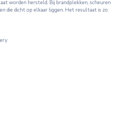
taat worden hersteld. Bij brandplekken, scheuren
 die dicht op elkaar liggen. Het resultaat is zo