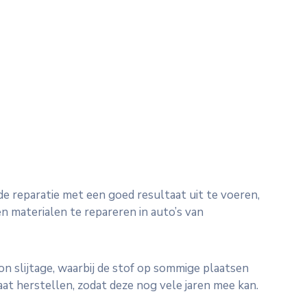
e reparatie met een goed resultaat uit te voeren,
n materialen te repareren in auto’s van
n slijtage, waarbij de stof op sommige plaatsen
at herstellen, zodat deze nog vele jaren mee kan.