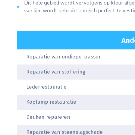
Dit hele gebied wordt vervolgens op kleur afges
van lijm wordt gebruikt om zich perfect te vest
And
Reparatie van ondiepe krassen
Reparatie van stoffering
Lederrestauratie
Koplamp restauratie
Deuken repareren
Reparatie van steenslagschade