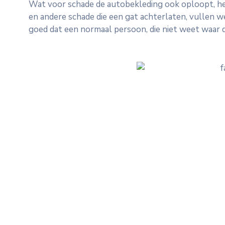
Wat voor schade de autobekleding ook oploopt, het 
en andere schade die een gat achterlaten, vullen we
goed dat een normaal persoon, die niet weet waar 