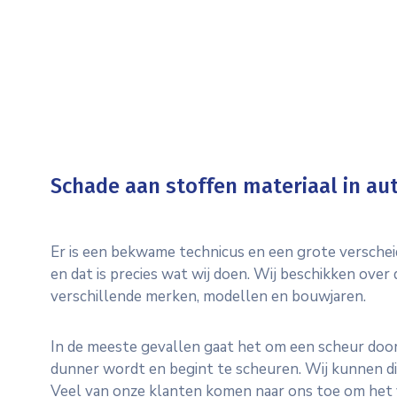
Schade aan stoffen materiaal in aut
Er is een bekwame technicus en een grote verscheid
en dat is precies wat wij doen. Wij beschikken over
verschillende merken, modellen en bouwjaren.
In de meeste gevallen gaat het om een scheur door 
dunner wordt en begint te scheuren. Wij kunnen dit
Veel van onze klanten komen naar ons toe om het 