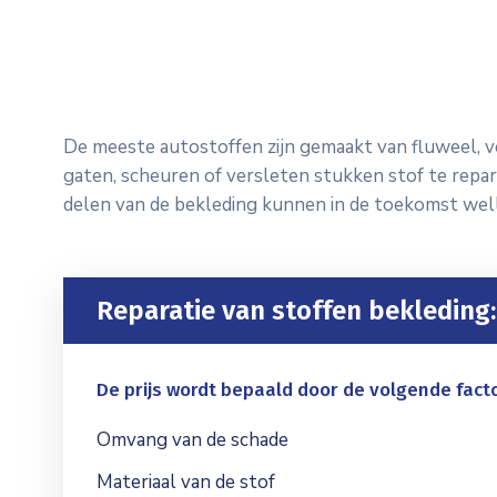
De meeste autostoffen zijn gemaakt van fluweel, ve
gaten, scheuren of versleten stukken stof te repar
delen van de bekleding kunnen in de toekomst well
Reparatie van stoffen bekleding:
De prijs wordt bepaald door de volgende fact
Omvang van de schade
Materiaal van de stof