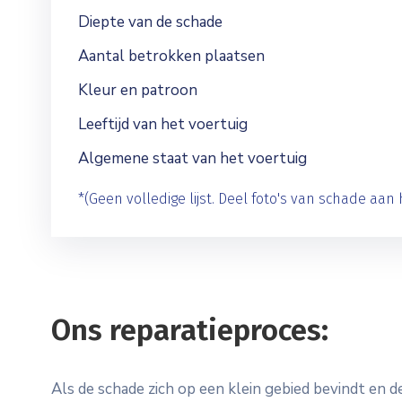
Diepte van de schade
Aantal betrokken plaatsen
Kleur en patroon
Leeftijd van het voertuig
Algemene staat van het voertuig
*(Geen volledige lijst. Deel foto's van schade aan h
Ons reparatieproces:
Als de schade zich op een klein gebied bevindt en 