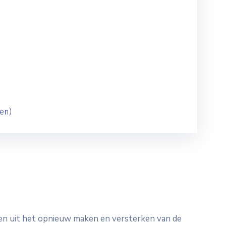
gen)
leen uit het opnieuw maken en versterken van de