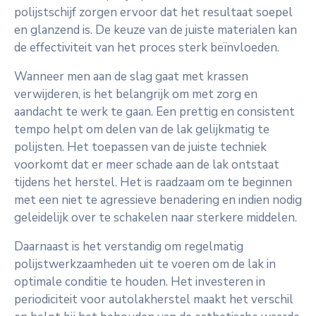
polijstschijf zorgen ervoor dat het resultaat soepel
en glanzend is. De keuze van de juiste materialen kan
de effectiviteit van het proces sterk beïnvloeden.
Wanneer men aan de slag gaat met krassen
verwijderen, is het belangrijk om met zorg en
aandacht te werk te gaan. Een prettig en consistent
tempo helpt om delen van de lak gelijkmatig te
polijsten. Het toepassen van de juiste techniek
voorkomt dat er meer schade aan de lak ontstaat
tijdens het herstel. Het is raadzaam om te beginnen
met een niet te agressieve benadering en indien nodig
geleidelijk over te schakelen naar sterkere middelen.
Daarnaast is het verstandig om regelmatig
polijstwerkzaamheden uit te voeren om de lak in
optimale conditie te houden. Het investeren in
periodiciteit voor autolakherstel maakt het verschil