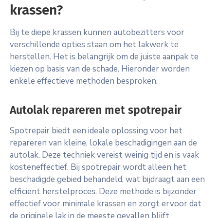
krassen?
Bij te diepe krassen kunnen autobezitters voor
verschillende opties staan om het lakwerk te
herstellen. Het is belangrijk om de juiste aanpak te
kiezen op basis van de schade. Hieronder worden
enkele effectieve methoden besproken.
Autolak repareren met spotrepair
Spotrepair biedt een ideale oplossing voor het
repareren van kleine, lokale beschadigingen aan de
autolak. Deze techniek vereist weinig tijd en is vaak
kosteneffectief. Bij spotrepair wordt alleen het
beschadigde gebied behandeld, wat bijdraagt aan een
efficient herstelproces. Deze methode is bijzonder
effectief voor minimale krassen en zorgt ervoor dat
de originele lak in de meeste gevallen blijft