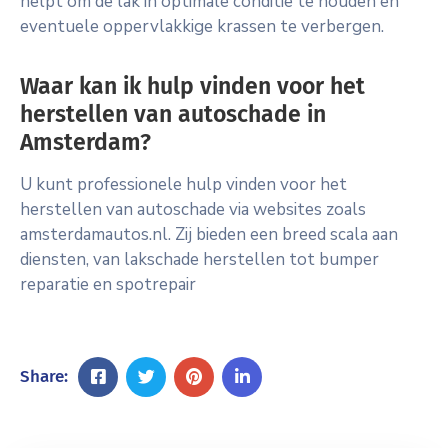
helpt om de lak in optimale conditie te houden en
eventuele oppervlakkige krassen te verbergen.
Waar kan ik hulp vinden voor het
herstellen van autoschade in
Amsterdam?
U kunt professionele hulp vinden voor het
herstellen van autoschade via websites zoals
amsterdamautos.nl. Zij bieden een breed scala aan
diensten, van lakschade herstellen tot bumper
reparatie en spotrepair
Share: