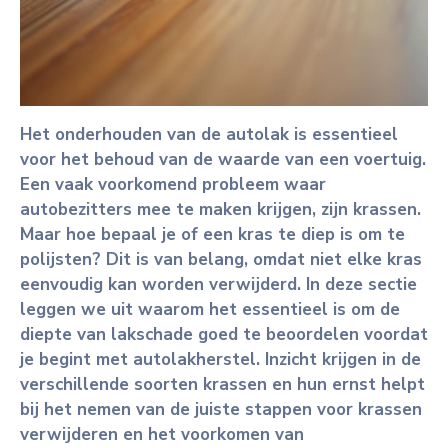
Het onderhouden van de autolak is essentieel
voor het behoud van de waarde van een voertuig.
Een vaak voorkomend probleem waar
autobezitters mee te maken krijgen, zijn krassen.
Maar hoe bepaal je of een kras te diep is om te
polijsten? Dit is van belang, omdat niet elke kras
eenvoudig kan worden verwijderd. In deze sectie
leggen we uit waarom het essentieel is om de
diepte van lakschade goed te beoordelen voordat
je begint met autolakherstel. Inzicht krijgen in de
verschillende soorten krassen en hun ernst helpt
bij het nemen van de juiste stappen voor krassen
verwijderen en het voorkomen van