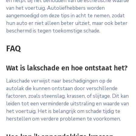
en helpt bij het behouden van de esthetische waarde
van het voertuig. Autoliefhebbers worden
aangemoedigd om deze tips in acht te nemen, zodat
hun auto er niet alleen beter uitziet, maar ook beter
beschermd is tegen toekomstige schade.
FAQ
Wat is lakschade en hoe ontstaat het?
Lakschade verwijst naar beschadigingen op de
autolak die kunnen ontstaan door verschillende
factoren, zoals steenslag, krassen, of slijtage. Dit kan
leiden tot een verminderde uitstraling en waarde van
het voertuig. Het is belangrijk om schade tijdig te
herstellen om verdere problemen te voorkomen.