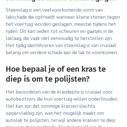
Steenslag is een veelvoorkomende vorm van
lakschade die optreedt wanneer kleine stenen tegen
het voertuig worden geslagen, meestal tijdens het
rijden. Dit kan leiden tot scheuren en gaatjes in de
laklaag, die vaak niet eenvoudig te herstellen zijn.
Het tijdig identificeren van steenslag is van cruciaal
belang om verdere schade aan de lak te voorkomen.
Hoe bepaal je of een kras te
diep is om te polijsten?
Het beoordelen van de krasdiepte is cruciaal voor
autobezitters die hun voertuig willen onderhouden.
Het kan zijn dat sommige krassen slechts
oppervlakkig zijn, wat het mogelijk maakt om
autolak te polijsten, terwijl andere krassen te diep