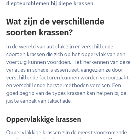
diepteproblemen bij diepe krassen.
Wat zijn de verschillende
soorten krassen?
In de wereld van autolak zijn er verschillende
soorten krassen die zich op het oppervlak van een
voertuig kunnen voordoen. Het herkennen van deze
variaties in schade is essentieel, aangezien ze door
verschillende factoren kunnen worden veroorzaakt
en verschillende herstelmethoden vereisen. Een
goed begrip van de types krassen kan helpen bij de
juiste aanpak van lakschade.
Oppervlakkige krassen
Oppervlakkige krassen zijn de meest voorkomende