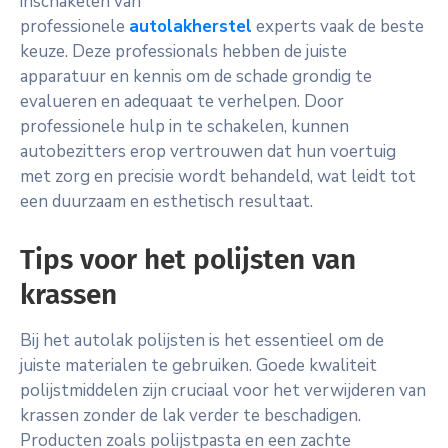
inschakelen van
professionele
autolakherstel
experts vaak de beste
keuze. Deze professionals hebben de juiste
apparatuur en kennis om de schade grondig te
evalueren en adequaat te verhelpen. Door
professionele hulp in te schakelen, kunnen
autobezitters erop vertrouwen dat hun voertuig
met zorg en precisie wordt behandeld, wat leidt tot
een duurzaam en esthetisch resultaat.
Tips voor het polijsten van
krassen
Bij het autolak polijsten is het essentieel om de
juiste materialen te gebruiken. Goede kwaliteit
polijstmiddelen zijn cruciaal voor het verwijderen van
krassen zonder de lak verder te beschadigen.
Producten zoals polijstpasta en een zachte