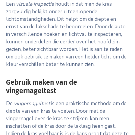
Een
visuele inspectie
houdt in dat men de kras
zorgvuldig bekijkt onder uiteenlopende
lichtomstandigheden. Dit helpt om de diepte en
ernst van de lakschade te beoordelen. Door de auto
in verschillende hoeken en lichtval te inspecteren,
kunnen onderdelen die eerder over het hoofd zijn
gezien, beter zichtbaar worden. Het is aan te raden
om ook gebruik te maken van een helder licht om de
kleurverschillen beter te kunnen zien.
Gebruik maken van de
vingernageltest
De
vingernageltest
is een praktische methode om de
diepte van een kras te voelen. Door met de
vingernagel over de kras te strijken, kan men
inschatten of de kras door de laklaag heen gaat.
Indien de kras voelbaar is, is de kans groot dat deze te