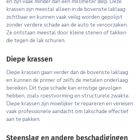
en zijn vaak minder dan een millimeter diep. Deze
krassen zijn meestal alleen in de bovenste laklaag
zichtbaar en kunnen vaak veilig worden gepolijst
zonder verdere schade aan de auto te veroorzaken.
Ze ontstaan meestal door kleine stenen of takken
die tegen de lak schuren.
Diepe krassen
Diepe krassen gaan verder dan de bovenste laklaag
en kunnen de primer of zelfs de metalen onderlaag
bereiken. Dit type schade kan ernstige gevolgen
hebben, zoals roestvorming en structurele zwakte.
Diepe krassen zijn moeilijker te repareren en vereisen
vaak professionele aandacht om lakschade effectief
aan te pakken.
Steenslag en andere beschadigingen