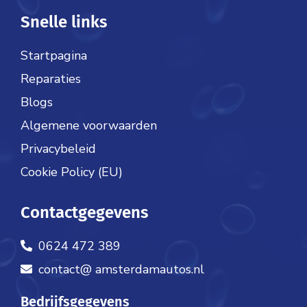
Snelle links
Startpagina
Reparaties
Blogs
Algemene voorwaarden
Privacybeleid
Cookie Policy (EU)
Contactgegevens
0624 472 389
contact@ amsterdamautos.nl
Bedrijfsgegevens