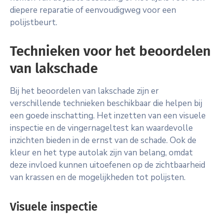
diepere reparatie of eenvoudigweg voor een
polijstbeurt.
Technieken voor het beoordelen
van lakschade
Bij het beoordelen van lakschade zijn er
verschillende technieken beschikbaar die helpen bij
een goede inschatting. Het inzetten van een visuele
inspectie en de vingernageltest kan waardevolle
inzichten bieden in de ernst van de schade. Ook de
kleur en het type autolak zijn van belang, omdat
deze invloed kunnen uitoefenen op de zichtbaarheid
van krassen en de mogelijkheden tot polijsten.
Visuele inspectie