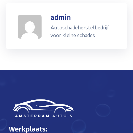
admin
Autoschadeherstelbedrijf
voor kleine schades
Werkplaats: