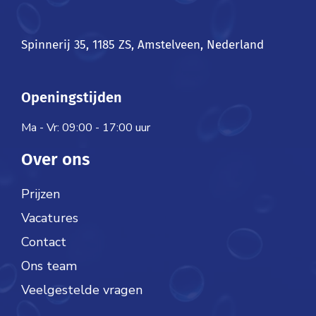
Spinnerij 35, 1185 ZS, Amstelveen, Nederland
Openingstijden
Ma - Vr: 09:00 - 17:00 uur
Over ons
Prijzen
Vacatures
Contact
Ons team
Veelgestelde vragen