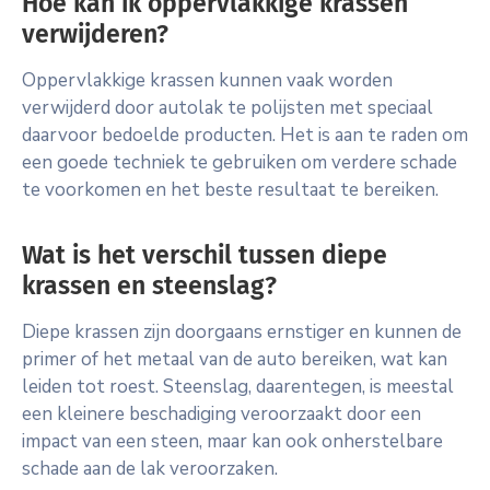
Hoe kan ik oppervlakkige krassen
verwijderen?
Oppervlakkige krassen kunnen vaak worden
verwijderd door autolak te polijsten met speciaal
daarvoor bedoelde producten. Het is aan te raden om
een goede techniek te gebruiken om verdere schade
te voorkomen en het beste resultaat te bereiken.
Wat is het verschil tussen diepe
krassen en steenslag?
Diepe krassen zijn doorgaans ernstiger en kunnen de
primer of het metaal van de auto bereiken, wat kan
leiden tot roest. Steenslag, daarentegen, is meestal
een kleinere beschadiging veroorzaakt door een
impact van een steen, maar kan ook onherstelbare
schade aan de lak veroorzaken.