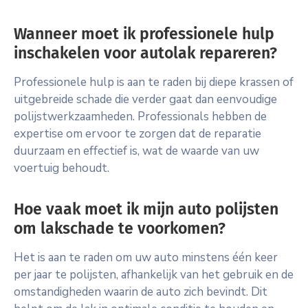
Wanneer moet ik professionele hulp
inschakelen voor autolak repareren?
Professionele hulp is aan te raden bij diepe krassen of
uitgebreide schade die verder gaat dan eenvoudige
polijstwerkzaamheden. Professionals hebben de
expertise om ervoor te zorgen dat de reparatie
duurzaam en effectief is, wat de waarde van uw
voertuig behoudt.
Hoe vaak moet ik mijn auto polijsten
om lakschade te voorkomen?
Het is aan te raden om uw auto minstens één keer
per jaar te polijsten, afhankelijk van het gebruik en de
omstandigheden waarin de auto zich bevindt. Dit