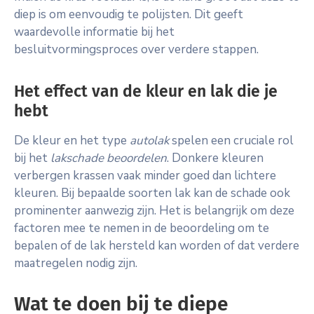
diep is om eenvoudig te polijsten. Dit geeft
waardevolle informatie bij het
besluitvormingsproces over verdere stappen.
Het effect van de kleur en lak die je
hebt
De kleur en het type
autolak
spelen een cruciale rol
bij het
lakschade beoordelen
. Donkere kleuren
verbergen krassen vaak minder goed dan lichtere
kleuren. Bij bepaalde soorten lak kan de schade ook
prominenter aanwezig zijn. Het is belangrijk om deze
factoren mee te nemen in de beoordeling om te
bepalen of de lak hersteld kan worden of dat verdere
maatregelen nodig zijn.
Wat te doen bij te diepe