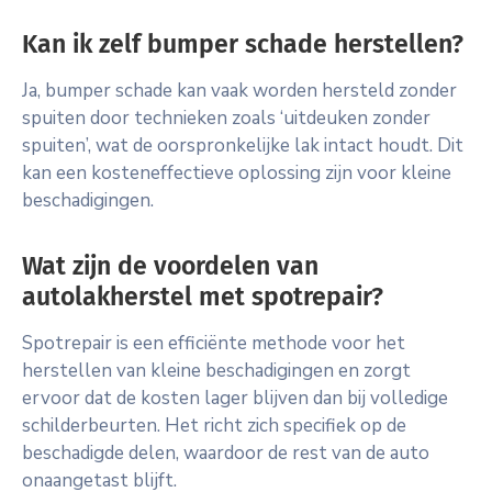
Kan ik zelf bumper schade herstellen?
Ja, bumper schade kan vaak worden hersteld zonder
spuiten door technieken zoals ‘uitdeuken zonder
spuiten’, wat de oorspronkelijke lak intact houdt. Dit
kan een kosteneffectieve oplossing zijn voor kleine
beschadigingen.
Wat zijn de voordelen van
autolakherstel met spotrepair?
Spotrepair is een efficiënte methode voor het
herstellen van kleine beschadigingen en zorgt
ervoor dat de kosten lager blijven dan bij volledige
schilderbeurten. Het richt zich specifiek op de
beschadigde delen, waardoor de rest van de auto
onaangetast blijft.