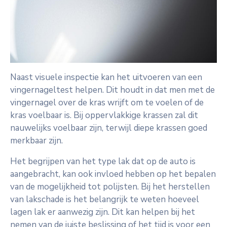
Naast visuele inspectie kan het uitvoeren van een
vingernageltest helpen. Dit houdt in dat men met de
vingernagel over de kras wrijft om te voelen of de
kras voelbaar is. Bij oppervlakkige krassen zal dit
nauwelijks voelbaar zijn, terwijl diepe krassen goed
merkbaar zijn.
Het begrijpen van het type lak dat op de auto is
aangebracht, kan ook invloed hebben op het bepalen
van de mogelijkheid tot polijsten. Bij het herstellen
van lakschade is het belangrijk te weten hoeveel
lagen lak er aanwezig zijn. Dit kan helpen bij het
nemen van de juiste beslissing of het tijd is voor een