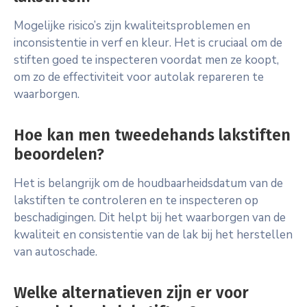
Mogelijke risico’s zijn kwaliteitsproblemen en
inconsistentie in verf en kleur. Het is cruciaal om de
stiften goed te inspecteren voordat men ze koopt,
om zo de effectiviteit voor autolak repareren te
waarborgen.
Hoe kan men tweedehands lakstiften
beoordelen?
Het is belangrijk om de houdbaarheidsdatum van de
lakstiften te controleren en te inspecteren op
beschadigingen. Dit helpt bij het waarborgen van de
kwaliteit en consistentie van de lak bij het herstellen
van autoschade.
Welke alternatieven zijn er voor