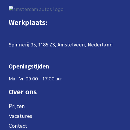
Werkplaats:
Spinnerij 35, 1185 ZS, Amstelveen, Nederland
Openingstijden
Ma - Vr: 09:00 - 17:00 uur
Over ons
Prijzen
Vacatures
Contact