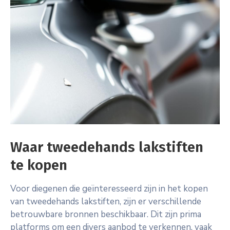
Waar tweedehands lakstiften
te kopen
Voor diegenen die geïnteresseerd zijn in het kopen
van tweedehands lakstiften, zijn er verschillende
betrouwbare bronnen beschikbaar. Dit zijn prima
platforms om een divers aanbod te verkennen, vaak