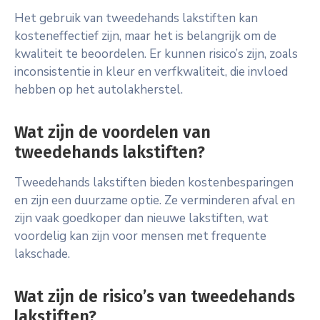
Het gebruik van tweedehands lakstiften kan
kosteneffectief zijn, maar het is belangrijk om de
kwaliteit te beoordelen. Er kunnen risico’s zijn, zoals
inconsistentie in kleur en verfkwaliteit, die invloed
hebben op het autolakherstel.
Wat zijn de voordelen van
tweedehands lakstiften?
Tweedehands lakstiften bieden kostenbesparingen
en zijn een duurzame optie. Ze verminderen afval en
zijn vaak goedkoper dan nieuwe lakstiften, wat
voordelig kan zijn voor mensen met frequente
lakschade.
Wat zijn de risico’s van tweedehands
lakstiften?