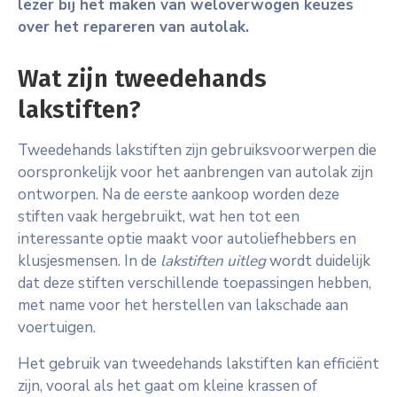
lezer bij het maken van weloverwogen keuzes
over het repareren van autolak.
Wat zijn tweedehands
lakstiften?
Tweedehands lakstiften zijn gebruiksvoorwerpen die
oorspronkelijk voor het aanbrengen van autolak zijn
ontworpen. Na de eerste aankoop worden deze
stiften vaak hergebruikt, wat hen tot een
interessante optie maakt voor autoliefhebbers en
klusjesmensen. In de
lakstiften uitleg
wordt duidelijk
dat deze stiften verschillende toepassingen hebben,
met name voor het herstellen van lakschade aan
voertuigen.
Het gebruik van tweedehands lakstiften kan efficiënt
zijn, vooral als het gaat om kleine krassen of