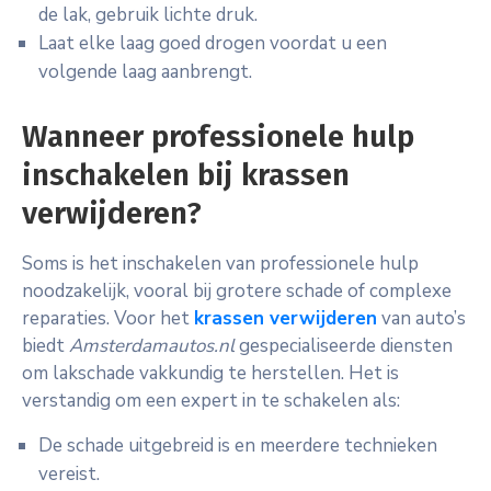
de lak, gebruik lichte druk.
Laat elke laag goed drogen voordat u een
volgende laag aanbrengt.
Wanneer professionele hulp
inschakelen bij krassen
verwijderen?
Soms is het inschakelen van professionele hulp
noodzakelijk, vooral bij grotere schade of complexe
reparaties. Voor het
krassen verwijderen
van auto’s
biedt
Amsterdamautos.nl
gespecialiseerde diensten
om lakschade vakkundig te herstellen. Het is
verstandig om een expert in te schakelen als:
De schade uitgebreid is en meerdere technieken
vereist.