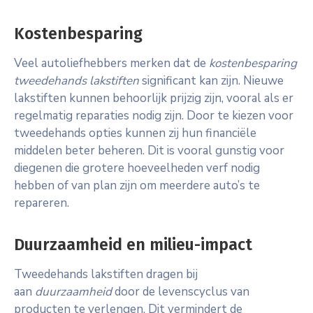
Kostenbesparing
Veel autoliefhebbers merken dat de
kostenbesparing
tweedehands lakstiften
significant kan zijn. Nieuwe
lakstiften kunnen behoorlijk prijzig zijn, vooral als er
regelmatig reparaties nodig zijn. Door te kiezen voor
tweedehands opties kunnen zij hun financiële
middelen beter beheren. Dit is vooral gunstig voor
diegenen die grotere hoeveelheden verf nodig
hebben of van plan zijn om meerdere auto’s te
repareren.
Duurzaamheid en milieu-impact
Tweedehands lakstiften dragen bij
aan
duurzaamheid
door de levenscyclus van
producten te verlengen. Dit vermindert de