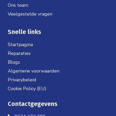
Ons team
Veelgestelde vragen
Snelle links
Startpagina
Reparaties
Blogs
Algemene voorwaarden
Privacybeleid
Cookie Policy (EU)
Contactgegevens