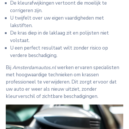
De kleurafwijkingen vertoont die moeilijk te
corrigeren zijn.
U twijfelt over uw eigen vaardigheden met
lakstiften.
De kras diep in de laklaag zit en polijsten niet
volstaat.
U een perfect resultaat wilt zonder risico op
verdere beschadiging.
Bij
Amsterdamautos.nl
werken ervaren specialisten
met hoogwaardige technieken om krassen
professioneel te verwijderen. Dit zorgt ervoor dat
uw auto er weer als nieuw uitziet, zonder
kleurverschil of zichtbare beschadigingen.