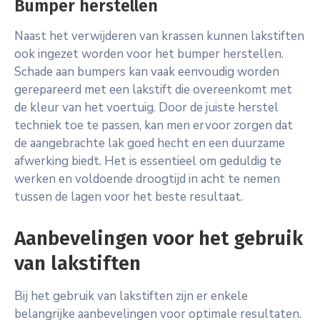
Bumper herstellen
Naast het verwijderen van krassen kunnen lakstiften
ook ingezet worden voor het bumper herstellen.
Schade aan bumpers kan vaak eenvoudig worden
gerepareerd met een lakstift die overeenkomt met
de kleur van het voertuig. Door de juiste herstel
techniek toe te passen, kan men ervoor zorgen dat
de aangebrachte lak goed hecht en een duurzame
afwerking biedt. Het is essentieel om geduldig te
werken en voldoende droogtijd in acht te nemen
tussen de lagen voor het beste resultaat.
Aanbevelingen voor het gebruik
van lakstiften
Bij het gebruik van lakstiften zijn er enkele
belangrijke aanbevelingen voor optimale resultaten.