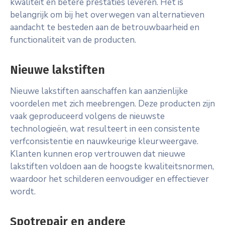
kwaliteit en betere prestaties leveren. Het is
belangrijk om bij het overwegen van alternatieven
aandacht te besteden aan de betrouwbaarheid en
functionaliteit van de producten.
Nieuwe lakstiften
Nieuwe lakstiften aanschaffen kan aanzienlijke
voordelen met zich meebrengen. Deze producten zijn
vaak geproduceerd volgens de nieuwste
technologieën, wat resulteert in een consistente
verfconsistentie en nauwkeurige kleurweergave.
Klanten kunnen erop vertrouwen dat nieuwe
lakstiften voldoen aan de hoogste kwaliteitsnormen,
waardoor het schilderen eenvoudiger en effectiever
wordt.
Spotrepair en andere