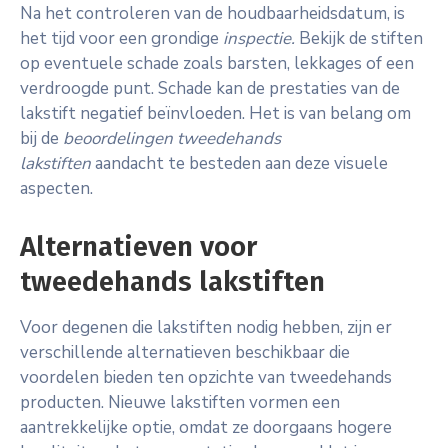
Na het controleren van de houdbaarheidsdatum, is
het tijd voor een grondige
inspectie.
Bekijk de stiften
op eventuele schade zoals barsten, lekkages of een
verdroogde punt. Schade kan de prestaties van de
lakstift negatief beïnvloeden. Het is van belang om
bij de
beoordelingen tweedehands
lakstiften
aandacht te besteden aan deze visuele
aspecten.
Alternatieven voor
tweedehands lakstiften
Voor degenen die lakstiften nodig hebben, zijn er
verschillende alternatieven beschikbaar die
voordelen bieden ten opzichte van tweedehands
producten. Nieuwe lakstiften vormen een
aantrekkelijke optie, omdat ze doorgaans hogere