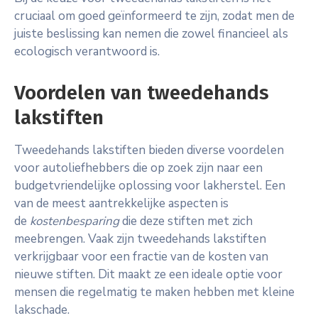
cruciaal om goed geïnformeerd te zijn, zodat men de
juiste beslissing kan nemen die zowel financieel als
ecologisch verantwoord is.
Voordelen van tweedehands
lakstiften
Tweedehands lakstiften bieden diverse voordelen
voor autoliefhebbers die op zoek zijn naar een
budgetvriendelijke oplossing voor lakherstel. Een
van de meest aantrekkelijke aspecten is
de
kostenbesparing
die deze stiften met zich
meebrengen. Vaak zijn tweedehands lakstiften
verkrijgbaar voor een fractie van de kosten van
nieuwe stiften. Dit maakt ze een ideale optie voor
mensen die regelmatig te maken hebben met kleine
lakschade.