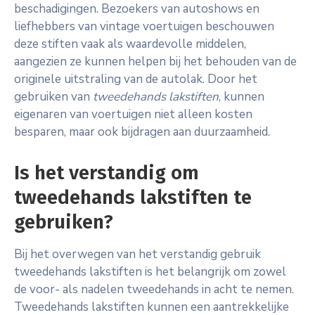
beschadigingen. Bezoekers van autoshows en
liefhebbers van vintage voertuigen beschouwen
deze stiften vaak als waardevolle middelen,
aangezien ze kunnen helpen bij het behouden van de
originele uitstraling van de autolak. Door het
gebruiken van
tweedehands lakstiften
, kunnen
eigenaren van voertuigen niet alleen kosten
besparen, maar ook bijdragen aan duurzaamheid.
Is het verstandig om
tweedehands lakstiften te
gebruiken?
Bij het overwegen van het verstandig gebruik
tweedehands lakstiften is het belangrijk om zowel
de voor- als nadelen tweedehands in acht te nemen.
Tweedehands lakstiften kunnen een aantrekkelijke