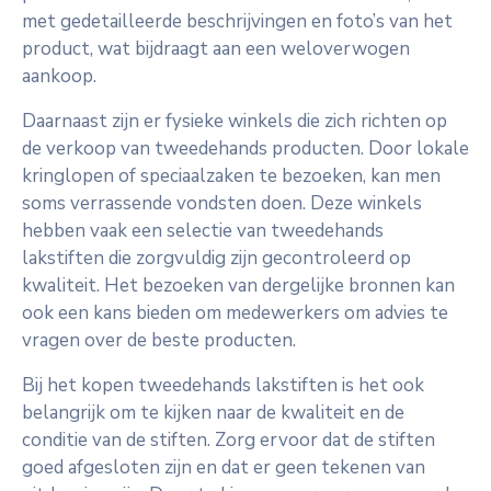
met gedetailleerde beschrijvingen en foto’s van het
product, wat bijdraagt aan een weloverwogen
aankoop.
Daarnaast zijn er fysieke winkels die zich richten op
de verkoop van tweedehands producten. Door lokale
kringlopen of speciaalzaken te bezoeken, kan men
soms verrassende vondsten doen. Deze winkels
hebben vaak een selectie van tweedehands
lakstiften die zorgvuldig zijn gecontroleerd op
kwaliteit. Het bezoeken van dergelijke bronnen kan
ook een kans bieden om medewerkers om advies te
vragen over de beste producten.
Bij het kopen tweedehands lakstiften is het ook
belangrijk om te kijken naar de kwaliteit en de
conditie van de stiften. Zorg ervoor dat de stiften
goed afgesloten zijn en dat er geen tekenen van