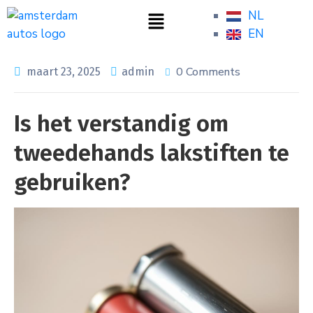
NL
EN
0 Comments
maart 23, 2025
admin
Is het verstandig om
tweedehands lakstiften te
gebruiken?