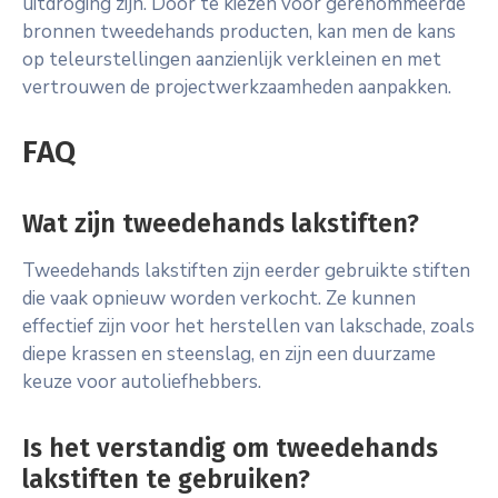
uitdroging zijn. Door te kiezen voor gerenommeerde
bronnen tweedehands producten, kan men de kans
op teleurstellingen aanzienlijk verkleinen en met
vertrouwen de projectwerkzaamheden aanpakken.
FAQ
Wat zijn tweedehands lakstiften?
Tweedehands lakstiften zijn eerder gebruikte stiften
die vaak opnieuw worden verkocht. Ze kunnen
effectief zijn voor het herstellen van lakschade, zoals
diepe krassen en steenslag, en zijn een duurzame
keuze voor autoliefhebbers.
Is het verstandig om tweedehands
lakstiften te gebruiken?