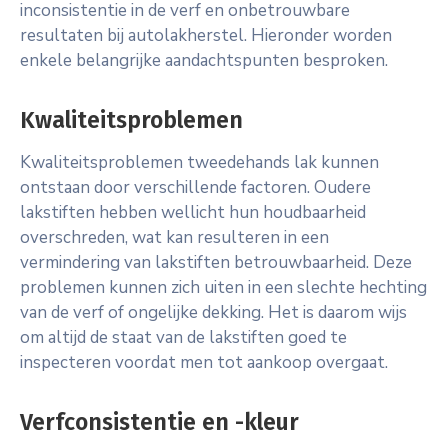
inconsistentie in de verf en onbetrouwbare
resultaten bij autolakherstel. Hieronder worden
enkele belangrijke aandachtspunten besproken.
Kwaliteitsproblemen
Kwaliteitsproblemen tweedehands lak kunnen
ontstaan door verschillende factoren. Oudere
lakstiften hebben wellicht hun houdbaarheid
overschreden, wat kan resulteren in een
vermindering van lakstiften betrouwbaarheid. Deze
problemen kunnen zich uiten in een slechte hechting
van de verf of ongelijke dekking. Het is daarom wijs
om altijd de staat van de lakstiften goed te
inspecteren voordat men tot aankoop overgaat.
Verfconsistentie en -kleur