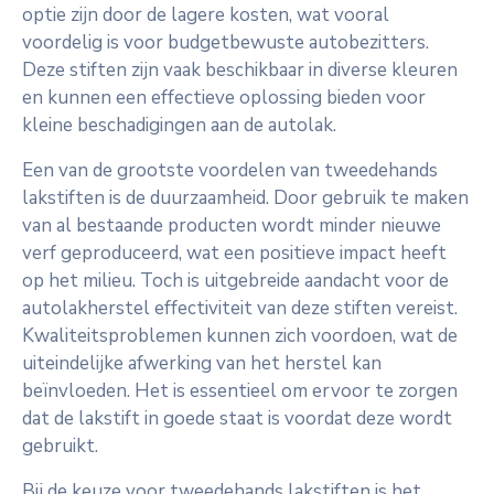
optie zijn door de lagere kosten, wat vooral
voordelig is voor budgetbewuste autobezitters.
Deze stiften zijn vaak beschikbaar in diverse kleuren
en kunnen een effectieve oplossing bieden voor
kleine beschadigingen aan de autolak.
Een van de grootste voordelen van tweedehands
lakstiften is de duurzaamheid. Door gebruik te maken
van al bestaande producten wordt minder nieuwe
verf geproduceerd, wat een positieve impact heeft
op het milieu. Toch is uitgebreide aandacht voor de
autolakherstel effectiviteit van deze stiften vereist.
Kwaliteitsproblemen kunnen zich voordoen, wat de
uiteindelijke afwerking van het herstel kan
beïnvloeden. Het is essentieel om ervoor te zorgen
dat de lakstift in goede staat is voordat deze wordt
gebruikt.
Bij de keuze voor tweedehands lakstiften is het