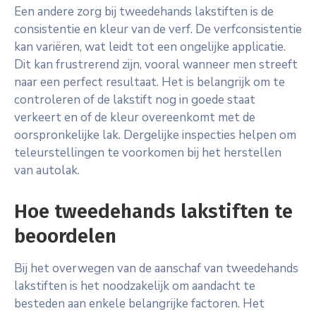
Een andere zorg bij tweedehands lakstiften is de
consistentie en kleur van de verf. De verfconsistentie
kan variëren, wat leidt tot een ongelijke applicatie.
Dit kan frustrerend zijn, vooral wanneer men streeft
naar een perfect resultaat. Het is belangrijk om te
controleren of de lakstift nog in goede staat
verkeert en of de kleur overeenkomt met de
oorspronkelijke lak. Dergelijke inspecties helpen om
teleurstellingen te voorkomen bij het herstellen
van autolak.
Hoe tweedehands lakstiften te
beoordelen
Bij het overwegen van de aanschaf van tweedehands
lakstiften is het noodzakelijk om aandacht te
besteden aan enkele belangrijke factoren. Het