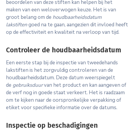
beoordelen van deze stiften kan helpen bij het
maken van een weloverwogen keuze. Het is van
groot belang om de
houdbaarheidsdatum
lakstiften
goed na te gaan, aangezien dit invloed heeft
op de effectiviteit en kwaliteit na verloop van tijd.
Controleer de houdbaarheidsdatum
Een eerste stap bij de inspectie van tweedehands
lakstiften is het zorgvuldig controleren van de
houdbaarheidsdatum. Deze datum weerspiegelt
de
gebruiksduur
van het product en kan aangeven of
de verf nog in goede staat verkeert. Het is raadzaam
om te kijken naar de oorspronkelijke verpakking of
etiket voor specifieke informatie over de datums.
Inspectie op beschadigingen