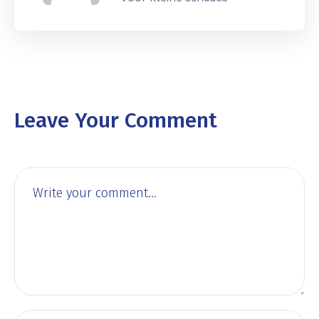
Leave Your Comment