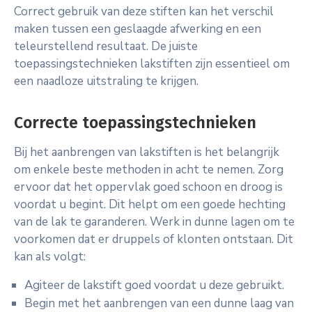
Correct gebruik van deze stiften kan het verschil
maken tussen een geslaagde afwerking en een
teleurstellend resultaat. De juiste
toepassingstechnieken lakstiften zijn essentieel om
een naadloze uitstraling te krijgen.
Correcte toepassingstechnieken
Bij het aanbrengen van lakstiften is het belangrijk
om enkele beste methoden in acht te nemen. Zorg
ervoor dat het oppervlak goed schoon en droog is
voordat u begint. Dit helpt om een goede hechting
van de lak te garanderen. Werk in dunne lagen om te
voorkomen dat er druppels of klonten ontstaan. Dit
kan als volgt:
Agiteer de lakstift goed voordat u deze gebruikt.
Begin met het aanbrengen van een dunne laag van