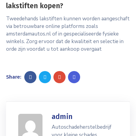
lakstiften kopen?
Tweedehands lakstiften kunnen worden aangeschaft
via betrouwbare online platforms zoals
amsterdamautos.nl of in gespecialiseerde fysieke
winkels. Zorg ervoor dat de kwaliteit en selectie in
orde zijn voordat u tot aankoop overgaat
Share:
admin
Autoschadeherstelbedrijf
voor kleine schades