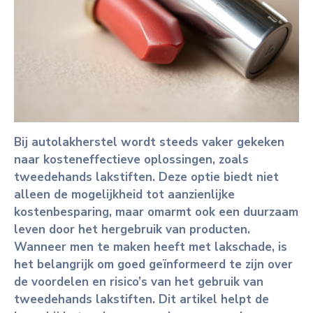
Bij autolakherstel wordt steeds vaker gekeken
naar kosteneffectieve oplossingen, zoals
tweedehands lakstiften. Deze optie biedt niet
alleen de mogelijkheid tot aanzienlijke
kostenbesparing, maar omarmt ook een duurzaam
leven door het hergebruik van producten.
Wanneer men te maken heeft met lakschade, is
het belangrijk om goed geïnformeerd te zijn over
de voordelen en risico’s van het gebruik van
tweedehands lakstiften. Dit artikel helpt de