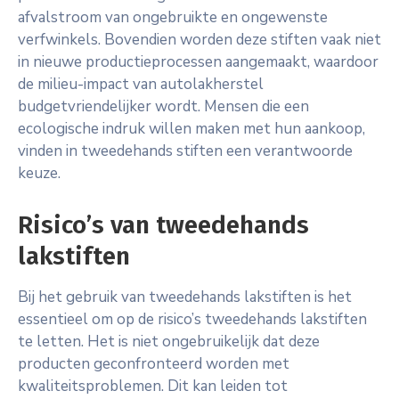
afvalstroom van ongebruikte en ongewenste
verfwinkels. Bovendien worden deze stiften vaak niet
in nieuwe productieprocessen aangemaakt, waardoor
de milieu-impact van autolakherstel
budgetvriendelijker wordt. Mensen die een
ecologische indruk willen maken met hun aankoop,
vinden in tweedehands stiften een verantwoorde
keuze.
Risico’s van tweedehands
lakstiften
Bij het gebruik van tweedehands lakstiften is het
essentieel om op de risico’s tweedehands lakstiften
te letten. Het is niet ongebruikelijk dat deze
producten geconfronteerd worden met
kwaliteitsproblemen. Dit kan leiden tot