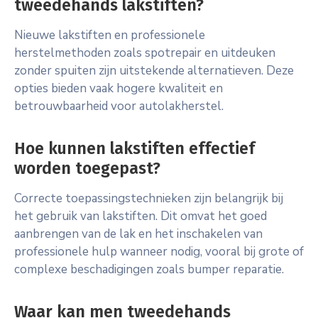
tweedehands lakstiften?
Nieuwe lakstiften en professionele
herstelmethoden zoals spotrepair en uitdeuken
zonder spuiten zijn uitstekende alternatieven. Deze
opties bieden vaak hogere kwaliteit en
betrouwbaarheid voor autolakherstel.
Hoe kunnen lakstiften effectief
worden toegepast?
Correcte toepassingstechnieken zijn belangrijk bij
het gebruik van lakstiften. Dit omvat het goed
aanbrengen van de lak en het inschakelen van
professionele hulp wanneer nodig, vooral bij grote of
complexe beschadigingen zoals bumper reparatie.
Waar kan men tweedehands