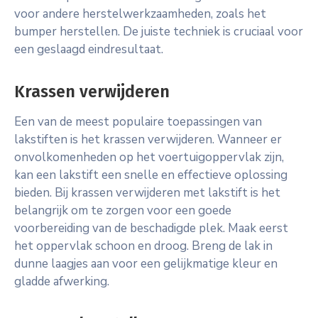
voor andere herstelwerkzaamheden, zoals het
bumper herstellen. De juiste techniek is cruciaal voor
een geslaagd eindresultaat.
Krassen verwijderen
Een van de meest populaire toepassingen van
lakstiften is het krassen verwijderen. Wanneer er
onvolkomenheden op het voertuigoppervlak zijn,
kan een lakstift een snelle en effectieve oplossing
bieden. Bij krassen verwijderen met lakstift is het
belangrijk om te zorgen voor een goede
voorbereiding van de beschadigde plek. Maak eerst
het oppervlak schoon en droog. Breng de lak in
dunne laagjes aan voor een gelijkmatige kleur en
gladde afwerking.