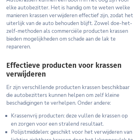
elke autobezitter. Het is handig om te weten welke
manieren krassen verwijderen effectief zijn, zodat het
uiterlijk van de auto behouden blijft. Zowel doe-het-
zelf-methoden als commerciële producten krassen
bieden mogelijkheden om schade aan de lak te
repareren.
Effectieve producten voor krassen
verwijderen
Er zijn verschillende producten krassen beschikbaar
die autobezitters kunnen helpen om zelf kleine
beschadigingen te verhelpen. Onder andere:
Krassenvrij producten: deze vullen de krassen op
en zorgen voor een stralend resultaat.
Polijstmiddelen: geschikt voor het verwijderen van