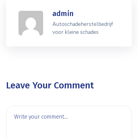
admin
Autoschadeherstelbedrijf
voor kleine schades
Leave Your Comment