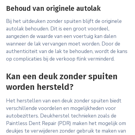
Behoud van originele autolak
Bij het uitdeuken zonder spuiten blijft de originele
autolak behouden. Dit is een groot voordeel,
aangezien de waarde van een voertuig kan dalen
wanneer de lak vervangen moet worden. Door de
authenticiteit van de lak te behouden, wordt de kans
op complicaties bij de verkoop flink verminderd.
Kan een deuk zonder spuiten
worden hersteld?
Het herstellen van een deuk zonder spuiten biedt
verschillende voordelen en mogelijkheden voor
autobezitters. Deukherstel technieken zoals de
Paintless Dent Repair (PDR) maken het mogelijk om
deukjes te verwijderen zonder gebruik te maken van