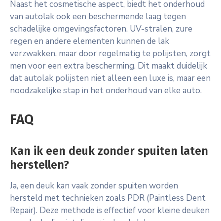
Naast het cosmetische aspect, biedt het onderhoud
van autolak ook een beschermende laag tegen
schadelijke omgevingsfactoren. UV-stralen, zure
regen en andere elementen kunnen de lak
verzwakken, maar door regelmatig te polijsten, zorgt
men voor een extra bescherming. Dit maakt duidelijk
dat autolak polijsten niet alleen een luxe is, maar een
noodzakelijke stap in het onderhoud van elke auto.
FAQ
Kan ik een deuk zonder spuiten laten
herstellen?
Ja, een deuk kan vaak zonder spuiten worden
hersteld met technieken zoals PDR (Paintless Dent
Repair). Deze methode is effectief voor kleine deuken