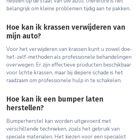
hebben op de staat van uw auto, therefore is het
belangrijk om kleine problemen tijdig aan te pakken.
Hoe kan ik krassen verwijderen van
mijn auto?
Voor het verwijderen van krassen kunt u zowel doe-
het-zelf-methoden als professionele behandelingen
overwegen. Er zijn effectieve producten beschikbaar
voor lichte krassen, maar bij diepere schade is het
raadzaam om professionele hulp in te schakelen.
Hoe kan ik een bumper laten
herstellen?
Bumperherstel kan worden uitgevoerd met
verschillende technieken, zoals het gebruik van
speciale materialen. Het kiezen voor een specialist