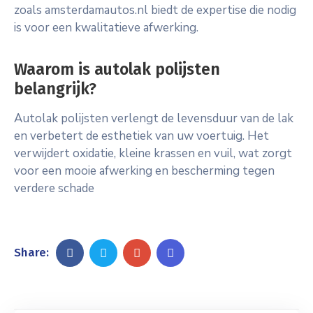
zoals amsterdamautos.nl biedt de expertise die nodig
is voor een kwalitatieve afwerking.
Waarom is autolak polijsten
belangrijk?
Autolak polijsten verlengt de levensduur van de lak
en verbetert de esthetiek van uw voertuig. Het
verwijdert oxidatie, kleine krassen en vuil, wat zorgt
voor een mooie afwerking en bescherming tegen
verdere schade
Share: