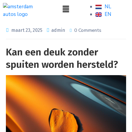
NL
EN
0 Comments
maart 23, 2025
admin
Kan een deuk zonder
spuiten worden hersteld?