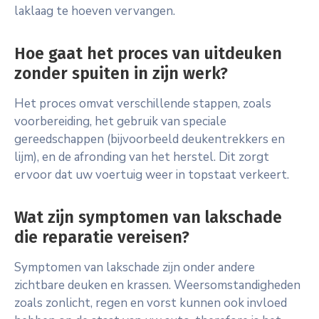
laklaag te hoeven vervangen.
Hoe gaat het proces van uitdeuken
zonder spuiten in zijn werk?
Het proces omvat verschillende stappen, zoals
voorbereiding, het gebruik van speciale
gereedschappen (bijvoorbeeld deukentrekkers en
lijm), en de afronding van het herstel. Dit zorgt
ervoor dat uw voertuig weer in topstaat verkeert.
Wat zijn symptomen van lakschade
die reparatie vereisen?
Symptomen van lakschade zijn onder andere
zichtbare deuken en krassen. Weersomstandigheden
zoals zonlicht, regen en vorst kunnen ook invloed