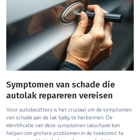
Symptomen van schade die
autolak repareren vereisen
Voor autobezitters is het cruciaal om de symptomen
van schade aan de lak tijdig te herkennen. De
identificatie van deze
symptomen lakschade
kan
helpen om grotere problemen in de toekomst te