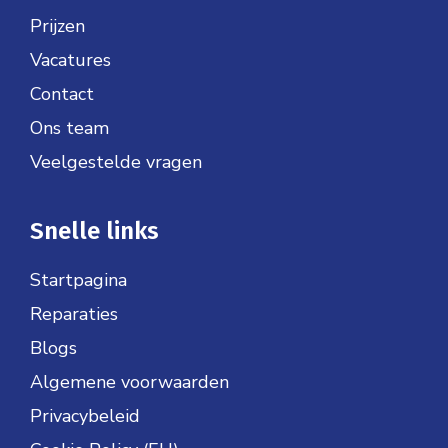
Prijzen
Vacatures
Contact
Ons team
Veelgestelde vragen
Snelle links
Startpagina
Reparaties
Blogs
Algemene voorwaarden
Privacybeleid