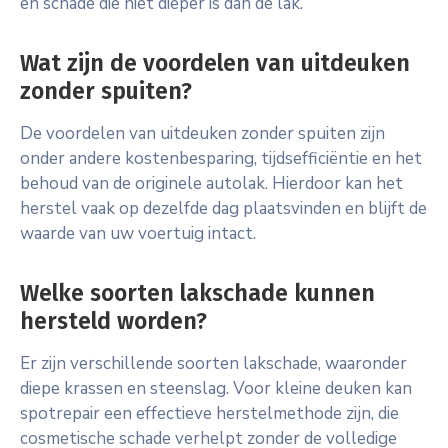
en schade die niet dieper is dan de lak.
Wat zijn de voordelen van uitdeuken
zonder spuiten?
De voordelen van uitdeuken zonder spuiten zijn
onder andere kostenbesparing, tijdsefficiëntie en het
behoud van de originele autolak. Hierdoor kan het
herstel vaak op dezelfde dag plaatsvinden en blijft de
waarde van uw voertuig intact.
Welke soorten lakschade kunnen
hersteld worden?
Er zijn verschillende soorten lakschade, waaronder
diepe krassen en steenslag. Voor kleine deuken kan
spotrepair een effectieve herstelmethode zijn, die
cosmetische schade verhelpt zonder de volledige