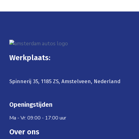
Werkplaats:
Spinnerij 35, 1185 ZS, Amstelveen, Nederland
Openingstijden
Ma - Vr: 09:00 - 17:00 uur
Over ons