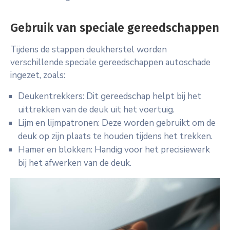
Gebruik van speciale gereedschappen
Tijdens de stappen deukherstel worden
verschillende speciale gereedschappen autoschade
ingezet, zoals:
Deukentrekkers: Dit gereedschap helpt bij het
uittrekken van de deuk uit het voertuig.
Lijm en lijmpatronen: Deze worden gebruikt om de
deuk op zijn plaats te houden tijdens het trekken.
Hamer en blokken: Handig voor het precisiewerk
bij het afwerken van de deuk.