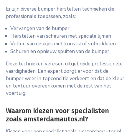
Er zijn diverse bumper herstellen technieken die
professionals toepassen, zoals:
Vervangen van de bumper
Herstellen van scheuren met speciale lijmen
Vullen van deukjes met kunststof vulmiddelen
Schuren en opnieuw spuiten van de bumper
Deze technieken vereisen uitgebreide professionele
vaardigheden. Een expert zorgt ervoor dat de
bumper weer in topconditie verkeert en dat de kleur
en textuur overeenkomen met de rest van het
voertuig.
Waarom kiezen voor specialisten
zoals amsterdamautos.nl?
Kiezen voor een specialist zoals amsterdamautos.nl