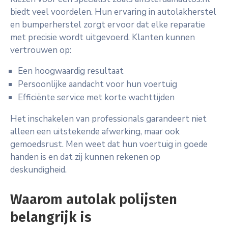
biedt veel voordelen. Hun ervaring in autolakherstel
en bumperherstel zorgt ervoor dat elke reparatie
met precisie wordt uitgevoerd. Klanten kunnen
vertrouwen op:
Een hoogwaardig resultaat
Persoonlijke aandacht voor hun voertuig
Efficiënte service met korte wachttijden
Het inschakelen van professionals garandeert niet
alleen een uitstekende afwerking, maar ook
gemoedsrust. Men weet dat hun voertuig in goede
handen is en dat zij kunnen rekenen op
deskundigheid.
Waarom autolak polijsten
belangrijk is