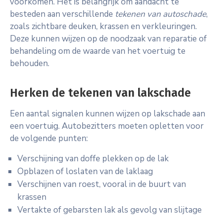
voorkomen. Het is belangrijk om aandacht te
besteden aan verschillende
tekenen van autoschade
,
zoals zichtbare deuken, krassen en verkleuringen.
Deze kunnen wijzen op de noodzaak van reparatie of
behandeling om de waarde van het voertuig te
behouden.
Herken de tekenen van lakschade
Een aantal signalen kunnen wijzen op lakschade aan
een voertuig. Autobezitters moeten opletten voor
de volgende punten:
Verschijning van doffe plekken op de lak
Opblazen of loslaten van de laklaag
Verschijnen van roest, vooral in de buurt van
krassen
Vertakte of gebarsten lak als gevolg van slijtage