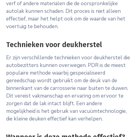
verf of andere materialen die de oorspronkelijke
autolak kunnen schaden. Dit proces is niet alleen
effectief, maar het helpt ook om de waarde van het
voertuig te behouden.
Technieken voor deukherstel
Er zijn verschillende technieken voor deukherstel die
autobezitters kunnen overwegen. PDR is de meest
populaire methode waarbij gespecialiseerd
gereedschap wordt gebruikt om de deuk van de
binnenkant van de carrosserie naar buiten te duwen.
Dit vereist vakmanschap en ervaring om ervoor te
zorgen dat de lak intact blijft. Een andere
mogelijkheid is het gebruik van vacuümtechnologie,
die kleine deuken effectief kan verhelpen.