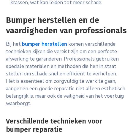
krassen, wat kan leiden tot meer schade.
Bumper herstellen en de
vaardigheden van professionals
Bij het
bumper herstellen
komen verschillende
technieken kijken die vereist zijn om een perfecte
afwerking te garanderen. Professionals gebruiken
speciale materialen en methoden die hen in staat
stellen om schade snel en efficiënt te verhelpen.
Het is essentieel om zorgvuldig te werk te gaan,
aangezien een goede reparatie niet alleen esthetisch
belangrijk is, maar ook de veiligheid van het voertuig
waarborgt.
Verschillende technieken voor
bumper reparatie