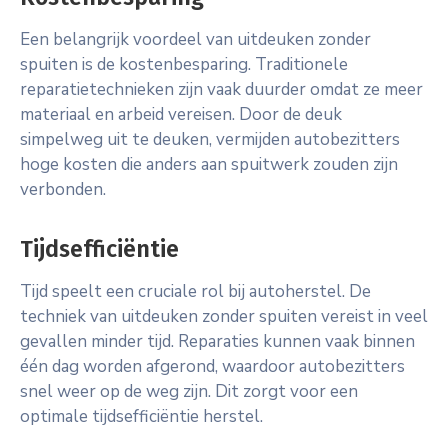
Een belangrijk voordeel van uitdeuken zonder
spuiten is de kostenbesparing. Traditionele
reparatietechnieken zijn vaak duurder omdat ze meer
materiaal en arbeid vereisen. Door de deuk
simpelweg uit te deuken, vermijden autobezitters
hoge kosten die anders aan spuitwerk zouden zijn
verbonden.
Tijdsefficiëntie
Tijd speelt een cruciale rol bij autoherstel. De
techniek van uitdeuken zonder spuiten vereist in veel
gevallen minder tijd. Reparaties kunnen vaak binnen
één dag worden afgerond, waardoor autobezitters
snel weer op de weg zijn. Dit zorgt voor een
optimale tijdsefficiëntie herstel.