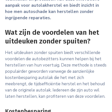
aanpak voor autolakherstel en biedt inzicht in
hoe men autoschade kan herstellen zonder
ingrijpende reparaties.
Wat zijn de voordelen van het
uitdeuken zonder spuiten?
Het uitdeuken zonder spuiten biedt verschillende
voordelen die autobezitters kunnen helpen bij het
herstellen van hun voertuig. Deze methode is steeds
populairder geworden vanwege de aanzienlijke
kostenbesparing autolak die het met zich
meebrengt, de tijdsefficiëntie herstel en het behoud
van de originele autolak. Iedereen die zijn auto wil
laten herstellen, kan profiteren van deze voordelen.
Kostenbesparing