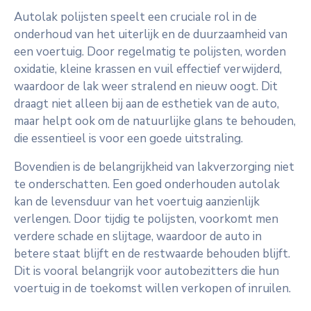
Autolak polijsten speelt een cruciale rol in de
onderhoud van het uiterlijk en de duurzaamheid van
een voertuig. Door regelmatig te polijsten, worden
oxidatie, kleine krassen en vuil effectief verwijderd,
waardoor de lak weer stralend en nieuw oogt. Dit
draagt niet alleen bij aan de esthetiek van de auto,
maar helpt ook om de natuurlijke glans te behouden,
die essentieel is voor een goede uitstraling.
Bovendien is de belangrijkheid van lakverzorging niet
te onderschatten. Een goed onderhouden autolak
kan de levensduur van het voertuig aanzienlijk
verlengen. Door tijdig te polijsten, voorkomt men
verdere schade en slijtage, waardoor de auto in
betere staat blijft en de restwaarde behouden blijft.
Dit is vooral belangrijk voor autobezitters die hun
voertuig in de toekomst willen verkopen of inruilen.