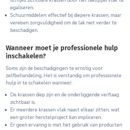
lichtjes zichtbare krassen door het lakoppervlak te
egaliseren.
Schuurmiddelen: effectief bij diepere krassen, maar
vereisen zorgvuldigheid om de lak niet verder te
beschadigen.
Wanneer moet je professionele hulp
inschakelen?
Soms zijn de beschadigingen te ernstig voor
zelfbehandeling. Het is verstandig om professionele
hulp in te schakelen wanneer:
De krassen diep zijn en de onderliggende verflaag
zichtbaar is.
Er meerdere krassen vlak naast elkaar zitten, wat
een groter herstelproject kan impliceren.
Er geen ervaring is met het gebruik van producten