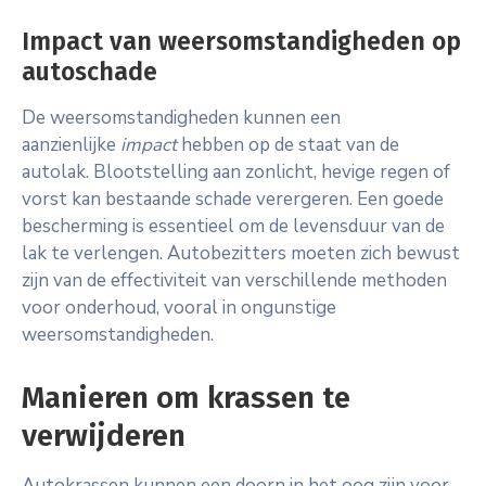
Impact van weersomstandigheden op
autoschade
De weersomstandigheden kunnen een
aanzienlijke
impact
hebben op de staat van de
autolak. Blootstelling aan zonlicht, hevige regen of
vorst kan bestaande schade verergeren. Een goede
bescherming is essentieel om de levensduur van de
lak te verlengen. Autobezitters moeten zich bewust
zijn van de effectiviteit van verschillende methoden
voor onderhoud, vooral in ongunstige
weersomstandigheden.
Manieren om krassen te
verwijderen
Autokrassen kunnen een doorn in het oog zijn voor