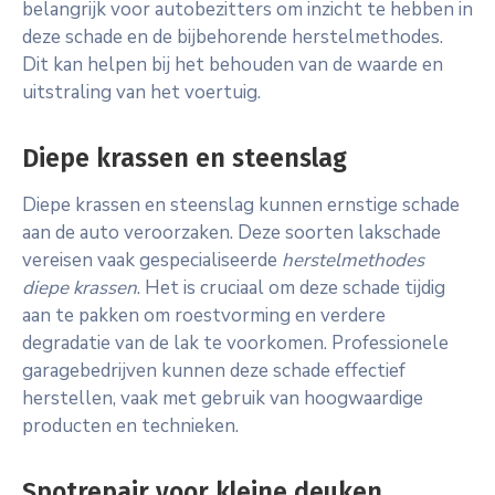
belangrijk voor autobezitters om inzicht te hebben in
deze schade en de bijbehorende herstelmethodes.
Dit kan helpen bij het behouden van de waarde en
uitstraling van het voertuig.
Diepe krassen en steenslag
Diepe krassen en steenslag kunnen ernstige schade
aan de auto veroorzaken. Deze soorten lakschade
vereisen vaak gespecialiseerde
herstelmethodes
diepe krassen
. Het is cruciaal om deze schade tijdig
aan te pakken om roestvorming en verdere
degradatie van de lak te voorkomen. Professionele
garagebedrijven kunnen deze schade effectief
herstellen, vaak met gebruik van hoogwaardige
producten en technieken.
Spotrepair voor kleine deuken