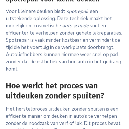
Voor kleinere deuken biedt
spotrepair
een
uitstekende oplossing. Deze techniek maakt het
mogelijk om cosmetische
auto schade
snel en
efficiënter te verhelpen zonder gehele lakreparaties.
Spotrepair is vaak minder kostbaar en vermindert de
tijd die het voertuig in de werkplaats doorbrengt.
Autoliefhebbers kunnen hiermee weer snel op pad,
zonder dat de esthetiek van hun auto in het gedrang
komt.
Hoe werkt het proces van
uitdeuken zonder spuiten?
Het herstelproces uitdeuken zonder spuiten is een
efficiënte manier om deuken in auto’s te verhelpen
zonder de noodzaak van verf of lak. Dit proces bevat