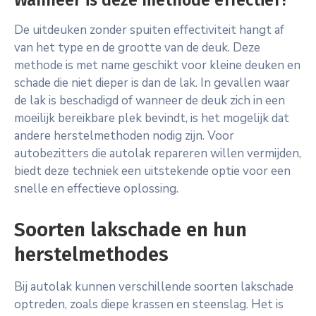
Wanneer is deze methode effectief?
De uitdeuken zonder spuiten effectiviteit hangt af
van het type en de grootte van de deuk. Deze
methode is met name geschikt voor kleine deuken en
schade die niet dieper is dan de lak. In gevallen waar
de lak is beschadigd of wanneer de deuk zich in een
moeilijk bereikbare plek bevindt, is het mogelijk dat
andere herstelmethoden nodig zijn. Voor
autobezitters die autolak repareren willen vermijden,
biedt deze techniek een uitstekende optie voor een
snelle en effectieve oplossing.
Soorten lakschade en hun
herstelmethodes
Bij autolak kunnen verschillende soorten lakschade
optreden, zoals diepe krassen en steenslag. Het is