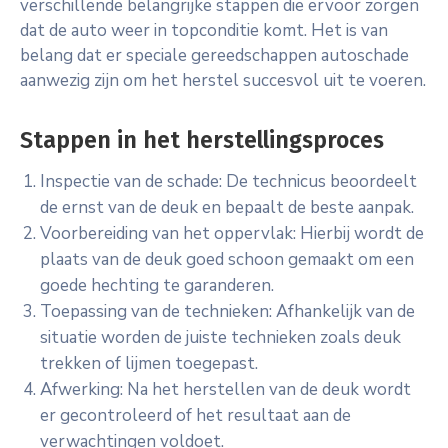
verschillende belangrijke stappen die ervoor zorgen
dat de auto weer in topconditie komt. Het is van
belang dat er speciale gereedschappen autoschade
aanwezig zijn om het herstel succesvol uit te voeren.
Stappen in het herstellingsproces
Inspectie van de schade: De technicus beoordeelt
de ernst van de deuk en bepaalt de beste aanpak.
Voorbereiding van het oppervlak: Hierbij wordt de
plaats van de deuk goed schoon gemaakt om een
goede hechting te garanderen.
Toepassing van de technieken: Afhankelijk van de
situatie worden de juiste technieken zoals deuk
trekken of lijmen toegepast.
Afwerking: Na het herstellen van de deuk wordt
er gecontroleerd of het resultaat aan de
verwachtingen voldoet.