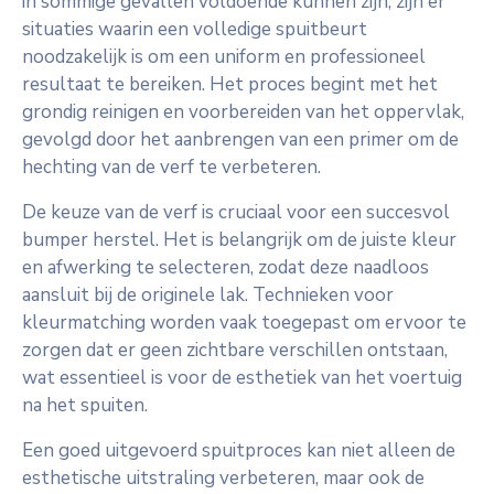
in sommige gevallen voldoende kunnen zijn, zijn er
situaties waarin een volledige spuitbeurt
noodzakelijk is om een uniform en professioneel
resultaat te bereiken. Het proces begint met het
grondig reinigen en voorbereiden van het oppervlak,
gevolgd door het aanbrengen van een primer om de
hechting van de verf te verbeteren.
De keuze van de verf is cruciaal voor een succesvol
bumper herstel. Het is belangrijk om de juiste kleur
en afwerking te selecteren, zodat deze naadloos
aansluit bij de originele lak. Technieken voor
kleurmatching worden vaak toegepast om ervoor te
zorgen dat er geen zichtbare verschillen ontstaan,
wat essentieel is voor de esthetiek van het voertuig
na het spuiten.
Een goed uitgevoerd spuitproces kan niet alleen de
esthetische uitstraling verbeteren, maar ook de