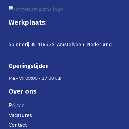
Werkplaats:
Spinnerij 35, 1185 ZS, Amstelveen, Nederland
Openingstijden
Ma - Vr: 09:00 - 17:00 uur
Over ons
Prijzen
Vacatures
Contact