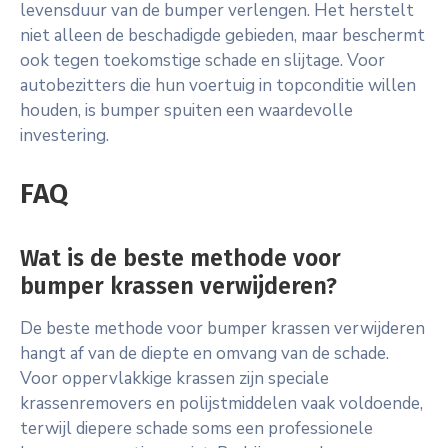
levensduur van de bumper verlengen. Het herstelt
niet alleen de beschadigde gebieden, maar beschermt
ook tegen toekomstige schade en slijtage. Voor
autobezitters die hun voertuig in topconditie willen
houden, is bumper spuiten een waardevolle
investering.
FAQ
Wat is de beste methode voor
bumper krassen verwijderen?
De beste methode voor bumper krassen verwijderen
hangt af van de diepte en omvang van de schade.
Voor oppervlakkige krassen zijn speciale
krassenremovers en polijstmiddelen vaak voldoende,
terwijl diepere schade soms een professionele