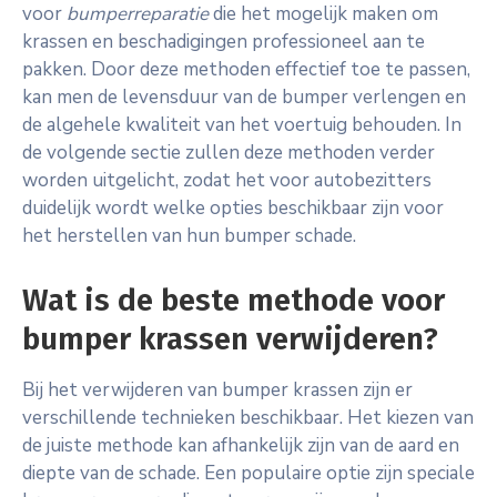
voor
bumperreparatie
die het mogelijk maken om
krassen en beschadigingen professioneel aan te
pakken. Door deze methoden effectief toe te passen,
kan men de levensduur van de bumper verlengen en
de algehele kwaliteit van het voertuig behouden. In
de volgende sectie zullen deze methoden verder
worden uitgelicht, zodat het voor autobezitters
duidelijk wordt welke opties beschikbaar zijn voor
het herstellen van hun bumper schade.
Wat is de beste methode voor
bumper krassen verwijderen?
Bij het verwijderen van bumper krassen zijn er
verschillende technieken beschikbaar. Het kiezen van
de juiste methode kan afhankelijk zijn van de aard en
diepte van de schade. Een populaire optie zijn speciale