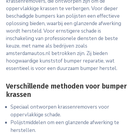
krassenremovers, die ontworpen zijn om de
oppervlakkige krassen te verbergen. Voor dieper
beschadigde bumpers kan polijsten een effectieve
oplossing bieden, waarbij een glanzende afwerking
wordt hersteld. Voor ernstigere schade is
inschakeling van professionele diensten de beste
keuze, met name als bedrijven zoals
amsterdamautos.nl betrokken zijn. Zij bieden
hoogwaardige kunststof bumper reparatie, wat
essentieel is voor een duurzaam bumper herstel.
Verschillende methoden voor bumper
krassen
Speciaal ontworpen krassenremovers voor
oppervlakkige schade.
Polijstmiddelen om een glanzende afwerking te
herstellen.