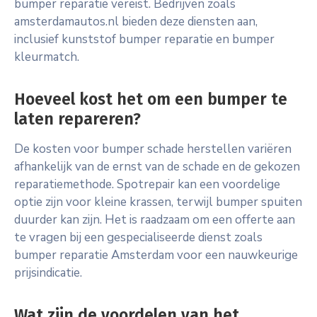
bumper reparatie vereist. Bedrijven zoals
amsterdamautos.nl bieden deze diensten aan,
inclusief kunststof bumper reparatie en bumper
kleurmatch.
Hoeveel kost het om een bumper te
laten repareren?
De kosten voor bumper schade herstellen variëren
afhankelijk van de ernst van de schade en de gekozen
reparatiemethode. Spotrepair kan een voordelige
optie zijn voor kleine krassen, terwijl bumper spuiten
duurder kan zijn. Het is raadzaam om een offerte aan
te vragen bij een gespecialiseerde dienst zoals
bumper reparatie Amsterdam voor een nauwkeurige
prijsindicatie.
Wat zijn de voordelen van het