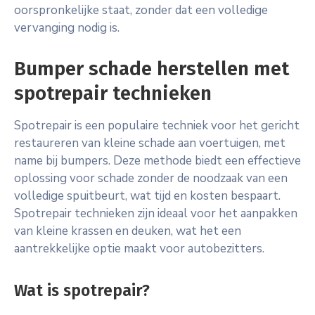
oorspronkelijke staat, zonder dat een volledige
vervanging nodig is.
Bumper schade herstellen met
spotrepair technieken
Spotrepair is een populaire techniek voor het gericht
restaureren van kleine schade aan voertuigen, met
name bij bumpers. Deze methode biedt een effectieve
oplossing voor schade zonder de noodzaak van een
volledige spuitbeurt, wat tijd en kosten bespaart.
Spotrepair technieken zijn ideaal voor het aanpakken
van kleine krassen en deuken, wat het een
aantrekkelijke optie maakt voor autobezitters.
Wat is spotrepair?