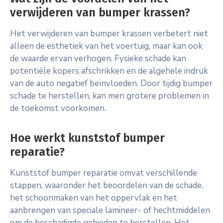
verwijderen van bumper krassen?
Het verwijderen van bumper krassen verbetert niet
alleen de esthetiek van het voertuig, maar kan ook
de waarde ervan verhogen. Fysieke schade kan
potentiële kopers afschrikken en de algehele indruk
van de auto negatief beïnvloeden. Door tijdig bumper
schade te herstellen, kan men grotere problemen in
de toekomst voorkomen.
Hoe werkt kunststof bumper
reparatie?
Kunststof bumper reparatie omvat verschillende
stappen, waaronder het beoordelen van de schade,
het schoonmaken van het oppervlak en het
aanbrengen van speciale lamineer- of hechtmiddelen
om de beschadigde gebieden te herstellen. Het