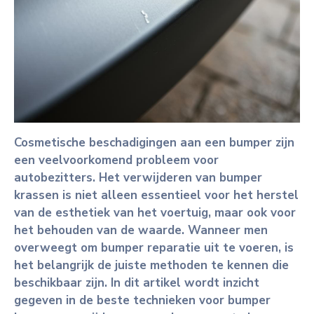
Cosmetische beschadigingen aan een bumper zijn
een veelvoorkomend probleem voor
autobezitters. Het verwijderen van bumper
krassen is niet alleen essentieel voor het herstel
van de esthetiek van het voertuig, maar ook voor
het behouden van de waarde. Wanneer men
overweegt om bumper reparatie uit te voeren, is
het belangrijk de juiste methoden te kennen die
beschikbaar zijn. In dit artikel wordt inzicht
gegeven in de beste technieken voor bumper