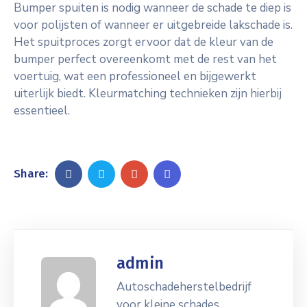
Bumper spuiten is nodig wanneer de schade te diep is
voor polijsten of wanneer er uitgebreide lakschade is.
Het spuitproces zorgt ervoor dat de kleur van de
bumper perfect overeenkomt met de rest van het
voertuig, wat een professioneel en bijgewerkt
uiterlijk biedt. Kleurmatching technieken zijn hierbij
essentieel.
Share:
admin
Autoschadeherstelbedrijf
voor kleine schades