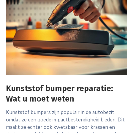
Kunststof bumper reparatie:
Wat u moet weten
Kunststof bumpers zijn populair in de autobezit
omdat ze een goede impactbestendigheid bieden. Dit
maakt ze echter ook kwetsbaar voor krassen en