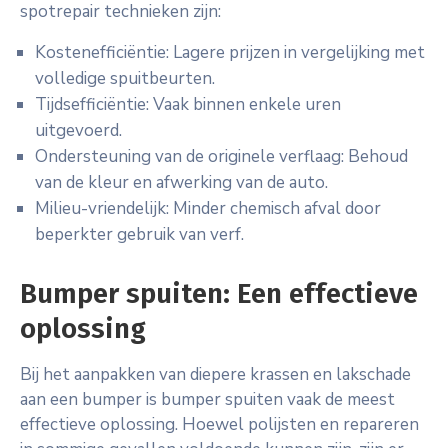
spotrepair technieken zijn:
Kostenefficiëntie: Lagere prijzen in vergelijking met
volledige spuitbeurten.
Tijdsefficiëntie: Vaak binnen enkele uren
uitgevoerd.
Ondersteuning van de originele verflaag: Behoud
van de kleur en afwerking van de auto.
Milieu-vriendelijk: Minder chemisch afval door
beperkter gebruik van verf.
Bumper spuiten: Een effectieve
oplossing
Bij het aanpakken van diepere krassen en lakschade
aan een bumper is bumper spuiten vaak de meest
effectieve oplossing. Hoewel polijsten en repareren