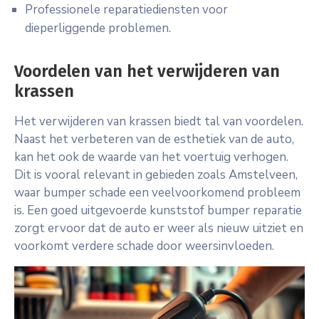
Professionele reparatiediensten voor
dieperliggende problemen.
Voordelen van het verwijderen van
krassen
Het verwijderen van krassen biedt tal van voordelen.
Naast het verbeteren van de esthetiek van de auto,
kan het ook de waarde van het voertuig verhogen.
Dit is vooral relevant in gebieden zoals Amstelveen,
waar bumper schade een veelvoorkomend probleem
is. Een goed uitgevoerde kunststof bumper reparatie
zorgt ervoor dat de auto er weer als nieuw uitziet en
voorkomt verdere schade door weersinvloeden.