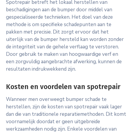
Spotrepair betreft het lokaal herstellen van
beschadigingen aan de bumper door middel van
gespecialiseerde technieken. Het doel van deze
methode is om specifieke schadepunten aan te
pakken met precisie. Dit zorgt ervoor dat het
uiterlijk van de bumper hersteld kan worden zonder
de integriteit van de gehele verflaag te verstoren.
Door gebruik te maken van hoogwaardige verf en
een zorgvuldig aangebrachte afwerking, kunnen de
resultaten indrukwekkend zijn.
Kosten en voordelen van spotrepair
Wanneer men overweegt bumper schade te
herstellen, zijn de kosten van spotrepair vaak lager
dan die van traditionele reparatiemethoden. Dit komt
voornamelijk doordat er geen uitgebreide
werkzaamheden nodig zijn. Enkele voordelen van