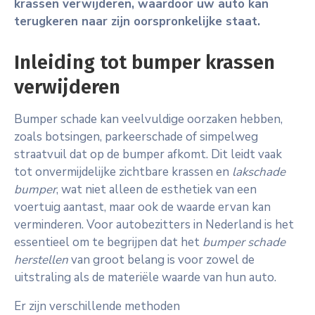
krassen verwijderen, waardoor uw auto kan
terugkeren naar zijn oorspronkelijke staat.
Inleiding tot bumper krassen
verwijderen
Bumper schade kan veelvuldige oorzaken hebben,
zoals botsingen, parkeerschade of simpelweg
straatvuil dat op de bumper afkomt. Dit leidt vaak
tot onvermijdelijke zichtbare krassen en
lakschade
bumper
, wat niet alleen de esthetiek van een
voertuig aantast, maar ook de waarde ervan kan
verminderen. Voor autobezitters in Nederland is het
essentieel om te begrijpen dat het
bumper schade
herstellen
van groot belang is voor zowel de
uitstraling als de materiële waarde van hun auto.
Er zijn verschillende methoden