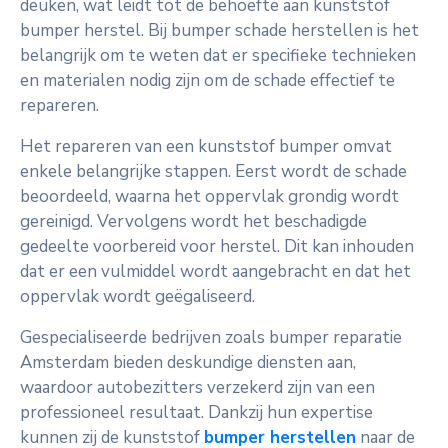
deuken, wat leidt tot de behoefte aan kunststof
bumper herstel. Bij bumper schade herstellen is het
belangrijk om te weten dat er specifieke technieken
en materialen nodig zijn om de schade effectief te
repareren.
Het repareren van een kunststof bumper omvat
enkele belangrijke stappen. Eerst wordt de schade
beoordeeld, waarna het oppervlak grondig wordt
gereinigd. Vervolgens wordt het beschadigde
gedeelte voorbereid voor herstel. Dit kan inhouden
dat er een vulmiddel wordt aangebracht en dat het
oppervlak wordt geëgaliseerd.
Gespecialiseerde bedrijven zoals bumper reparatie
Amsterdam bieden deskundige diensten aan,
waardoor autobezitters verzekerd zijn van een
professioneel resultaat. Dankzij hun expertise
kunnen zij de kunststof
bumper herstellen
naar de