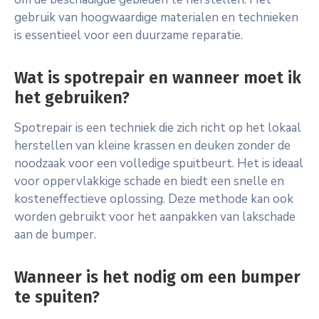
gebruik van hoogwaardige materialen en technieken
is essentieel voor een duurzame reparatie.
Wat is spotrepair en wanneer moet ik
het gebruiken?
Spotrepair is een techniek die zich richt op het lokaal
herstellen van kleine krassen en deuken zonder de
noodzaak voor een volledige spuitbeurt. Het is ideaal
voor oppervlakkige schade en biedt een snelle en
kosteneffectieve oplossing. Deze methode kan ook
worden gebruikt voor het aanpakken van lakschade
aan de bumper.
Wanneer is het nodig om een bumper
te spuiten?