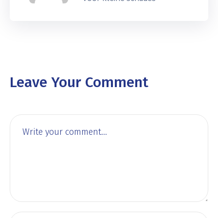
Leave Your Comment