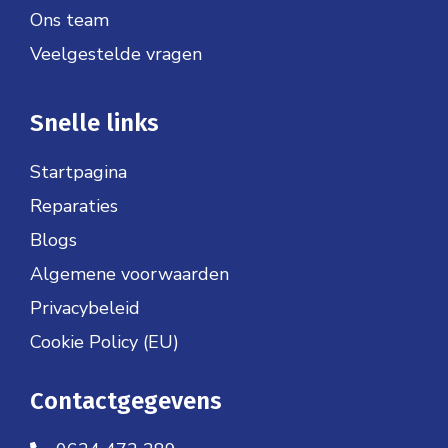
Ons team
Veelgestelde vragen
Snelle links
Startpagina
Reparaties
Blogs
Algemene voorwaarden
Privacybeleid
Cookie Policy (EU)
Contactgegevens