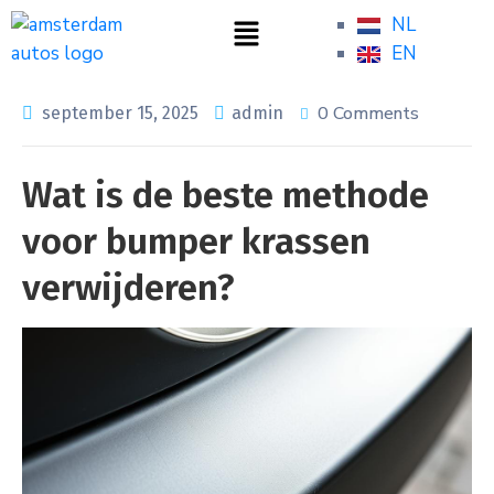
NL
EN
0 Comments
september 15, 2025
admin
Wat is de beste methode
voor bumper krassen
verwijderen?