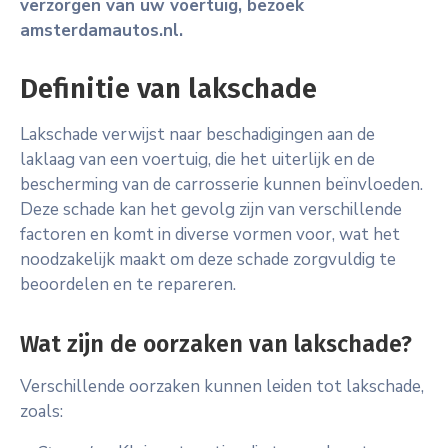
verzorgen van uw voertuig, bezoek
amsterdamautos.nl.
Definitie van lakschade
Lakschade verwijst naar beschadigingen aan de
laklaag van een voertuig, die het uiterlijk en de
bescherming van de carrosserie kunnen beïnvloeden.
Deze schade kan het gevolg zijn van verschillende
factoren en komt in diverse vormen voor, wat het
noodzakelijk maakt om deze schade zorgvuldig te
beoordelen en te repareren.
Wat zijn de oorzaken van lakschade?
Verschillende oorzaken kunnen leiden tot lakschade,
zoals: