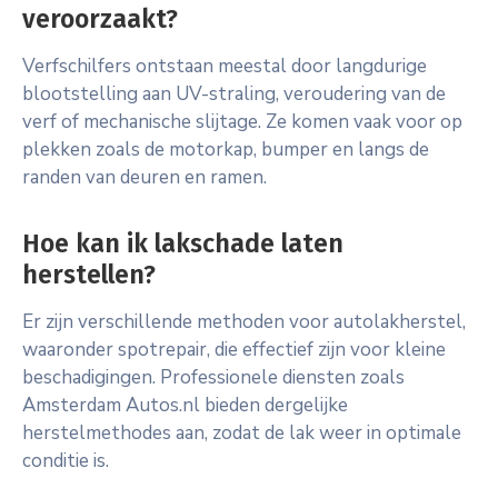
veroorzaakt?
Verfschilfers ontstaan meestal door langdurige
blootstelling aan UV-straling, veroudering van de
verf of mechanische slijtage. Ze komen vaak voor op
plekken zoals de motorkap, bumper en langs de
randen van deuren en ramen.
Hoe kan ik lakschade laten
herstellen?
Er zijn verschillende methoden voor autolakherstel,
waaronder spotrepair, die effectief zijn voor kleine
beschadigingen. Professionele diensten zoals
Amsterdam Autos.nl bieden dergelijke
herstelmethodes aan, zodat de lak weer in optimale
conditie is.