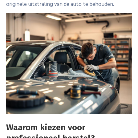
originele uitstraling van de auto te behouden.
Waarom kiezen voor