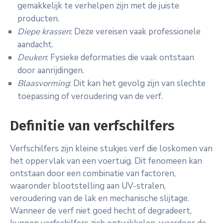
gemakkelijk te verhelpen zijn met de juiste
producten.
Diepe krassen
: Deze vereisen vaak professionele
aandacht.
Deuken
: Fysieke deformaties die vaak ontstaan
door aanrijdingen.
Blaasvorming
: Dit kan het gevolg zijn van slechte
toepassing of veroudering van de verf.
Definitie van verfschilfers
Verfschilfers zijn kleine stukjes verf die loskomen van
het oppervlak van een voertuig. Dit fenomeen kan
ontstaan door een combinatie van factoren,
waaronder blootstelling aan UV-stralen,
veroudering van de lak en mechanische slijtage.
Wanneer de verf niet goed hecht of degradeert,