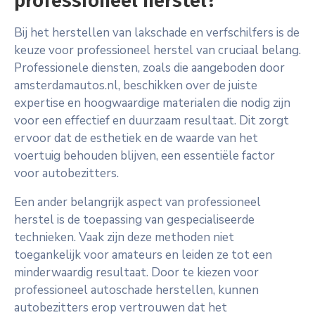
professioneel herstel?
Bij het herstellen van lakschade en verfschilfers is de
keuze voor professioneel herstel van cruciaal belang.
Professionele diensten, zoals die aangeboden door
amsterdamautos.nl, beschikken over de juiste
expertise en hoogwaardige materialen die nodig zijn
voor een effectief en duurzaam resultaat. Dit zorgt
ervoor dat de esthetiek en de waarde van het
voertuig behouden blijven, een essentiële factor
voor autobezitters.
Een ander belangrijk aspect van professioneel
herstel is de toepassing van gespecialiseerde
technieken. Vaak zijn deze methoden niet
toegankelijk voor amateurs en leiden ze tot een
minderwaardig resultaat. Door te kiezen voor
professioneel autoschade herstellen, kunnen
autobezitters erop vertrouwen dat het