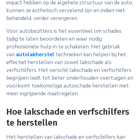
impact hebben op de algehele structuur van de auto,
kunnen ze esthetisch vervelend zijn en indien niet
behandeld, verder verergeren.
Voor autobezitters is het essentieel om schades
tijdig te laten beoordelen en waar nodig
professionele hulp in te schakelen. Het gebruik
van
autolakherstel
technieken kan helpen bij het
effectief herstellen van zowel lakschade als
verfschilfers. Het verschil lakschade en verfschilfers
begrijpen leidt tot beter onderhouden voertuigen en
voorkomt toekomstige autoschade herstellen met
meer ingrijpende maatregelen.
Hoe lakschade en verfschilfers
te herstellen
Het herstellen van lakschade en verfschilfers kan