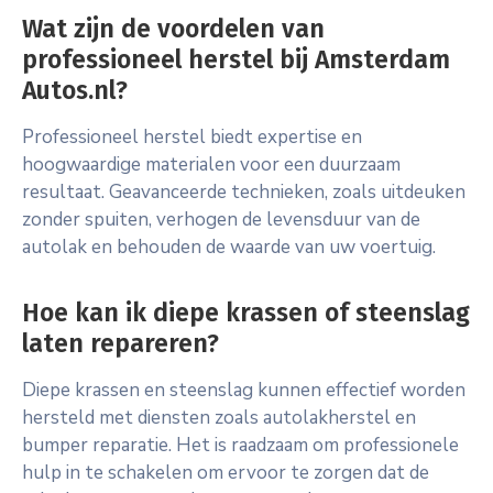
Wat zijn de voordelen van
professioneel herstel bij Amsterdam
Autos.nl?
Professioneel herstel biedt expertise en
hoogwaardige materialen voor een duurzaam
resultaat. Geavanceerde technieken, zoals uitdeuken
zonder spuiten, verhogen de levensduur van de
autolak en behouden de waarde van uw voertuig.
Hoe kan ik diepe krassen of steenslag
laten repareren?
Diepe krassen en steenslag kunnen effectief worden
hersteld met diensten zoals autolakherstel en
bumper reparatie. Het is raadzaam om professionele
hulp in te schakelen om ervoor te zorgen dat de