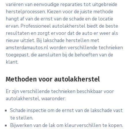
variëren van eenvoudige reparaties tot uitgebreide
herstelprocessen. Kiezen voor de juiste methode
hangt af van de ernst van de schade en de locatie
ervan. Professioneel autolakherstel biedt de beste
resultaten en zorgt ervoor dat de auto er weer als
nieuw uitziet. Bij lakschade herstellen met
amsterdamautos.nl worden verschillende technieken
toegepast, die aansluiten bij de behoeften van de
klant.
Methoden voor autolakherstel
Er zijn verschillende technieken beschikbaar voor
autolakherstel, waaronder:
Schade inspectie om de ernst van de lakschade vast
te stellen.
Bijwerken van de lak om kleurverschillen te kopen.