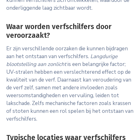
kunnen verfschilfers zich ontwikkelen, waardoor de
onderliggende laag zichtbaar wordt.
Waar worden verfschilfers door
veroorzaakt?
Er zijn verschillende oorzaken die kunnen bijdragen
aan het ontstaan van verfschilfers.
Langdurige
blootstelling aan zonlicht
is een belangrijke factor;
UV-stralen hebben een verslechterend effect op de
kwaliteit van de verf. Daarnaast kan veroudering van
de verf zelf, samen met andere invloeden zoals
weersomstandigheden en vervuiling, leiden tot
lakschade. Zelfs mechanische factoren zoals krassen
of stoten kunnen een rol spelen bij het ontstaan van
verfschilfers.
Typische locaties waar verfschilfers