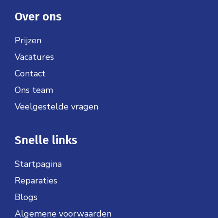
Over ons
Prijzen
Vacatures
Contact
Ons team
Veelgestelde vragen
Snelle links
Startpagina
Reparaties
Blogs
Algemene voorwaarden