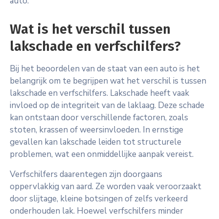
auto.
Wat is het verschil tussen
lakschade en verfschilfers?
Bij het beoordelen van de staat van een auto is het
belangrijk om te begrijpen wat het verschil is tussen
lakschade en verfschilfers. Lakschade heeft vaak
invloed op de integriteit van de laklaag. Deze schade
kan ontstaan door verschillende factoren, zoals
stoten, krassen of weersinvloeden. In ernstige
gevallen kan lakschade leiden tot structurele
problemen, wat een onmiddellijke aanpak vereist.
Verfschilfers daarentegen zijn doorgaans
oppervlakkig van aard. Ze worden vaak veroorzaakt
door slijtage, kleine botsingen of zelfs verkeerd
onderhouden lak. Hoewel verfschilfers minder