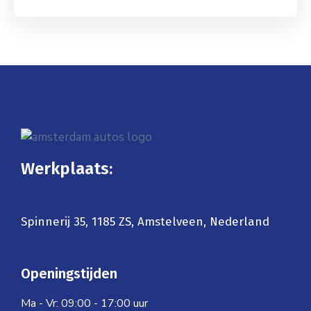
Werkplaats:
Spinnerij 35, 1185 ZS, Amstelveen, Nederland
Openingstijden
Ma - Vr: 09:00 - 17:00 uur