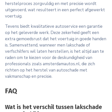
herstelproces zorgvuldig en met precisie wordt
uitgevoerd, wat resulteert in een perfect afgewerkt
voertuig.
Tevens biedt kwalitatieve autoservice een garantie
op het geleverde werk. Deze zekerheid geeft een
extra gemoedsrust dat het voertuig in goede handen
is. Samenvattend, wanneer men lakschade of
verfschilfers wil laten herstellen, is het altijd aan te
raden om te kiezen voor de deskundigheid van
professionals zoals amsterdamautos.nl, die zich
richten op het herstel van autoschade met
vakmanschap en precisie.
FAQ
Wat is het verschil tussen lakschade