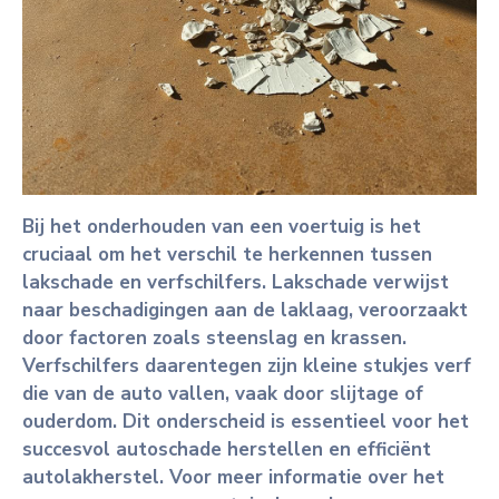
Bij het onderhouden van een voertuig is het
cruciaal om het verschil te herkennen tussen
lakschade en verfschilfers. Lakschade verwijst
naar beschadigingen aan de laklaag, veroorzaakt
door factoren zoals steenslag en krassen.
Verfschilfers daarentegen zijn kleine stukjes verf
die van de auto vallen, vaak door slijtage of
ouderdom. Dit onderscheid is essentieel voor het
succesvol autoschade herstellen en efficiënt
autolakherstel. Voor meer informatie over het