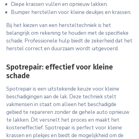
Diepe krassen vullen en opnieuw lakken.
Bumper herstellen voor kleine deukjes en krassen.
Bij het kiezen van een hersteltechniek is het
belangrijk om rekening te houden met de specifieke
schade. Professionele hulp biedt de zekerheid dat het
herstel correct en duurzaam wordt uitgevoerd.
Spotrepair: effectief voor kleine
schade
Spotrepair is een uitstekende keuze voor kleine
beschadigingen aan de lak. Deze techniek stelt
vakmensen in staat om alleen het beschadigde
gebied te repareren zonder de gehele auto opnieuw
te lakken. Dit versnelt het proces en maakt het
kosteneffectief. Spotrepair is perfect voor kleine
krassen en plekjes en biedt de mogelijkheid om de