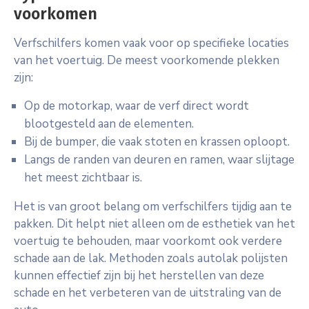
voorkomen
Verfschilfers komen vaak voor op specifieke locaties
van het voertuig. De meest voorkomende plekken
zijn:
Op de motorkap, waar de verf direct wordt
blootgesteld aan de elementen.
Bij de bumper, die vaak stoten en krassen oploopt.
Langs de randen van deuren en ramen, waar slijtage
het meest zichtbaar is.
Het is van groot belang om verfschilfers tijdig aan te
pakken. Dit helpt niet alleen om de esthetiek van het
voertuig te behouden, maar voorkomt ook verdere
schade aan de lak. Methoden zoals autolak polijsten
kunnen effectief zijn bij het herstellen van deze
schade en het verbeteren van de uitstraling van de