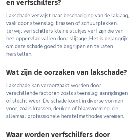
en verfschilfers?
Lakschade verwijst naar beschadiging van de laklaag,
vaak door steenslag, krassen of schuurplekken,
terwijl verfschilfers kleine stukjes verf zijn die van
het oppervlak vallen door slijtage. Het is belangrijk
om deze schade goed te begrijpen en te laten
herstellen.
Wat zijn de oorzaken van lakschade?
Lakschade kan veroorzaakt worden door
verschillende factoren zoals steenslag, aanrijdingen
of slecht weer. De schade komt in diverse vormen
voor, zoals krassen, deuken of blaasvorming, die
allemaal professionele herstelmethodes vereisen.
Waar worden verfschilfers door