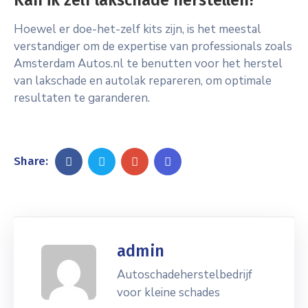
Kan ik zelf lakschade herstellen?
Hoewel er doe-het-zelf kits zijn, is het meestal
verstandiger om de expertise van professionals zoals
Amsterdam Autos.nl te benutten voor het herstel
van lakschade en autolak repareren, om optimale
resultaten te garanderen.
Share:
admin
Autoschadeherstelbedrijf
voor kleine schades