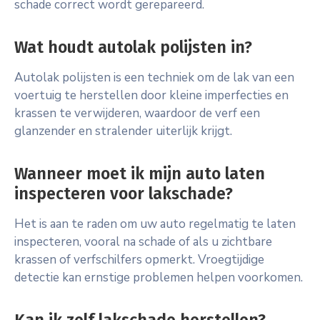
schade correct wordt gerepareerd.
Wat houdt autolak polijsten in?
Autolak polijsten is een techniek om de lak van een
voertuig te herstellen door kleine imperfecties en
krassen te verwijderen, waardoor de verf een
glanzender en stralender uiterlijk krijgt.
Wanneer moet ik mijn auto laten
inspecteren voor lakschade?
Het is aan te raden om uw auto regelmatig te laten
inspecteren, vooral na schade of als u zichtbare
krassen of verfschilfers opmerkt. Vroegtijdige
detectie kan ernstige problemen helpen voorkomen.