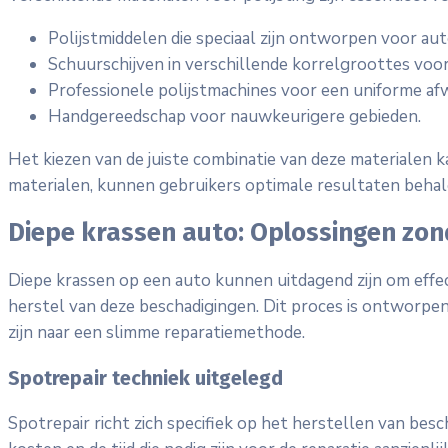
Polijstmiddelen die speciaal zijn ontworpen voor aut
Schuurschijven in verschillende korrelgroottes voo
Professionele polijstmachines voor een uniforme af
Handgereedschap voor nauwkeurigere gebieden.
Het kiezen van de juiste combinatie van deze materialen k
materialen, kunnen gebruikers optimale resultaten behal
Diepe krassen auto: Oplossingen zon
Diepe krassen op een auto kunnen uitdagend zijn om effec
herstel van deze beschadigingen. Dit proces is ontworpen
zijn naar een slimme reparatiemethode.
Spotrepair techniek uitgelegd
Spotrepair richt zich specifiek op het herstellen van be