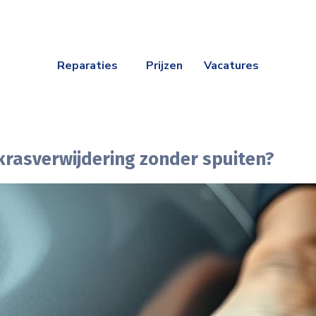
Reparaties
Prijzen
Vacatures
 krasverwijdering zonder spuiten?