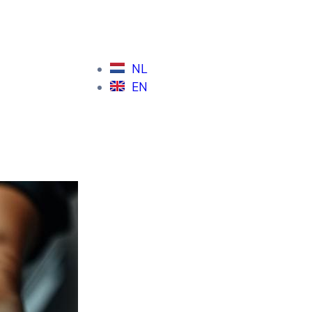
NL
EN