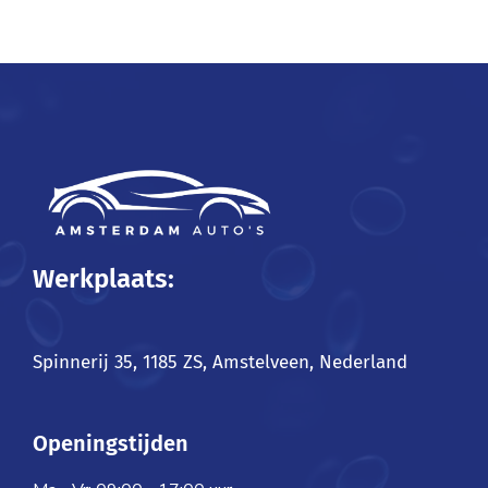
Werkplaats:
Spinnerij 35, 1185 ZS, Amstelveen, Nederland
Openingstijden