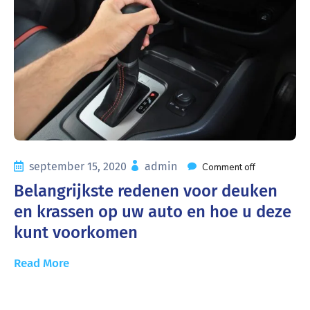
september 15, 2020
admin
Comment off
Belangrijkste redenen voor deuken
en krassen op uw auto en hoe u deze
kunt voorkomen
Read More