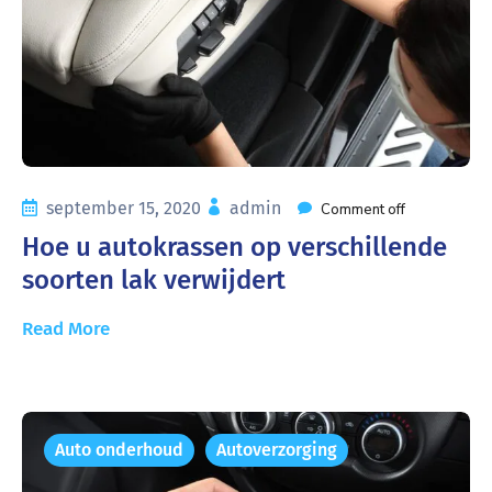
september 15, 2020
admin
Comment off
Hoe u autokrassen op verschillende
soorten lak verwijdert
Read More
Auto onderhoud
Autoverzorging