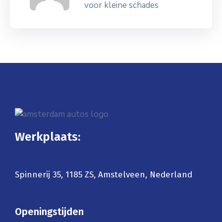
voor kleine schades
Werkplaats:
Spinnerij 35, 1185 ZS, Amstelveen, Nederland
Openingstijden