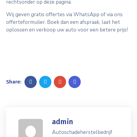
rechtsonder op deze pagina.
Wij geven gratis offertes via WhatsApp of via ons
offerteformulier. Boek dan een afspraak, laat het
oplossen en verkoop uw auto voor een betere prijs!
Share:
admin
Autoschadeherstelbedrijf