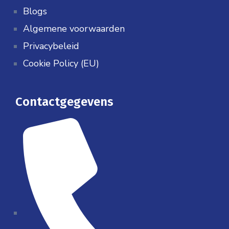
Blogs
Algemene voorwaarden
Privacybeleid
Cookie Policy (EU)
Contactgegevens