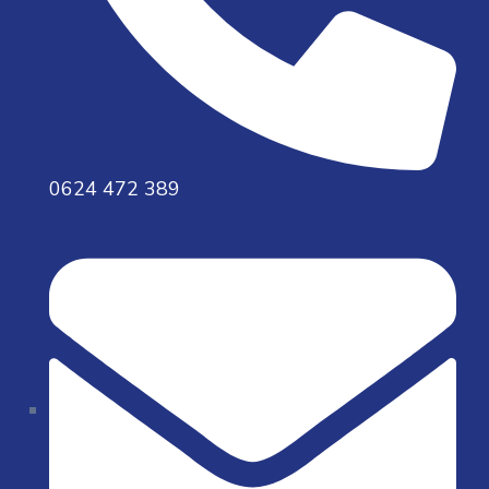
0624 472 389