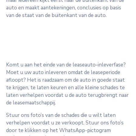
maar iedereen kijkt eerst naar de buitenkant van de
auto en maakt aantekeningen, conclusies op basis
van de staat van de buitenkant van de auto.
Komt u aan het einde van de leaseauto-inleverfase?
Moet u uw auto inleveren omdat de leaseperiode
afloopt? Het is raadzaam om de auto in goede staat
te krijgen, te laten keuren en alle kleine schades te
laten verhelpen voordat u de auto terugbrengt naar
de leasemaatschappij.
Stuur ons foto’s van de schades die u wilt laten
verhelpen voordat u ze verkoopt. Stuur ons foto’s
door te klikken op het WhatsApp-pictogram