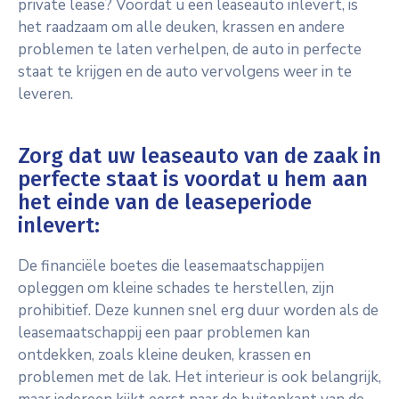
private lease? Voordat u een leaseauto inlevert, is
het raadzaam om alle deuken, krassen en andere
problemen te laten verhelpen, de auto in perfecte
staat te krijgen en de auto vervolgens weer in te
leveren.
Zorg dat uw leaseauto van de zaak in
perfecte staat is voordat u hem aan
het einde van de leaseperiode
inlevert:
De financiële boetes die leasemaatschappijen
opleggen om kleine schades te herstellen, zijn
prohibitief. Deze kunnen snel erg duur worden als de
leasemaatschappij een paar problemen kan
ontdekken, zoals kleine deuken, krassen en
problemen met de lak. Het interieur is ook belangrijk,