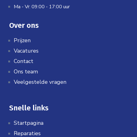
Ma - Vr: 09:00 - 17:00 uur
Over ons
Prijzen
Vacatures
Contact
Ons team
Veelgestelde vragen
Snelle links
Startpagina
Reparaties